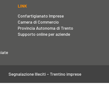
LINK
Confartigianato Imprese
Camera di Commercio
Provincia Autonoma di Trento
Supporto online per aziende
iate
Segnalazione Illeciti – Trentino imprese