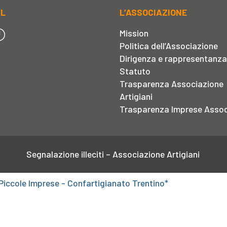
AL
L’ASSOCIAZIONE
Mission
Politica dell’Associazione
Dirigenza e rappresentanza
Statuto
Trasparenza Associazione
Artigiani
Trasparenza Imprese Assoc
Segnalazione illeciti – Associazione Artigiani
Piccole Imprese - Confartigianato Trentino*