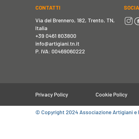
CONTATTI
SOCI
Via del Brennero, 182, Trento, TN,
Italia
+39 0461 803800
info@artigiani.tn.it
P. IVA: 00469060222
Privacy Policy
Cookie Policy
© Copyright 2024 Associazione Artigiani e 