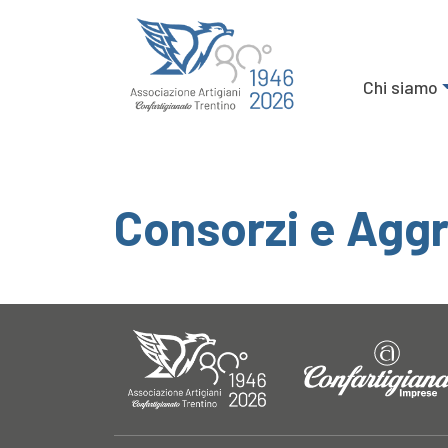
Chi siamo
Consorzi e Aggr