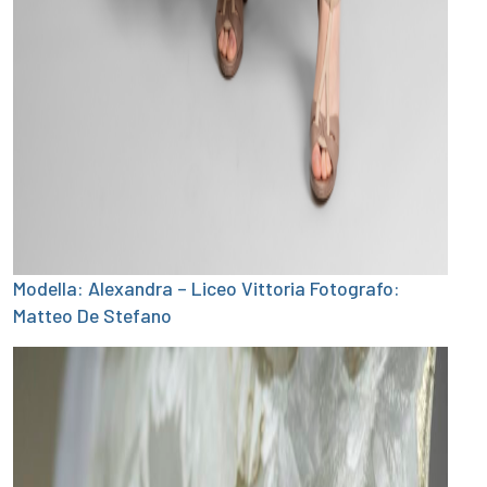
Modella: Alexandra – Liceo Vittoria Fotografo:
Matteo De Stefano