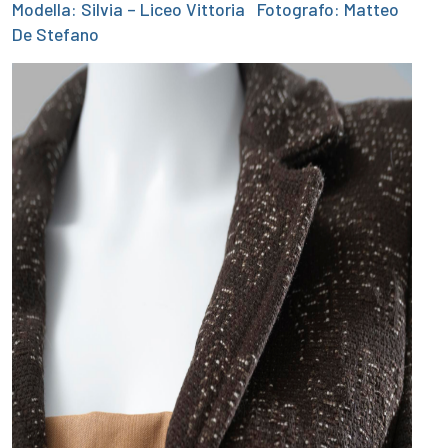
Modella: Silvia – Liceo Vittoria Fotografo: Matteo
De Stefano