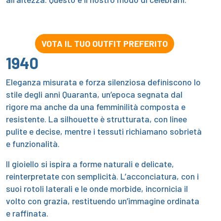
VOTA IL TUO OUTFIT PREFERITO
1940
Eleganza misurata e forza silenziosa definiscono lo
stile degli anni Quaranta, un’epoca segnata dal
rigore ma anche da una femminilità composta e
resistente. La silhouette è strutturata, con linee
pulite e decise, mentre i tessuti richiamano sobrietà
e funzionalità.
Il gioiello si ispira a forme naturali e delicate,
reinterpretate con semplicità. L’acconciatura, con i
suoi rotoli laterali e le onde morbide, incornicia il
volto con grazia, restituendo un’immagine ordinata
e raffinata.