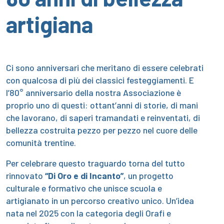
artigiana
Ci sono anniversari che meritano di essere celebrati
con qualcosa di più dei classici festeggiamenti. E
l’80° anniversario della nostra Associazione è
proprio uno di questi: ottant’anni di storie, di mani
che lavorano, di saperi tramandati e reinventati, di
bellezza costruita pezzo per pezzo nel cuore delle
comunità trentine.
Per celebrare questo traguardo torna del tutto
rinnovato
“Di Oro e di Incanto”
, un progetto
culturale e formativo che unisce scuola e
artigianato in un percorso creativo unico. Un’idea
nata nel 2025 con la categoria degli Orafi e