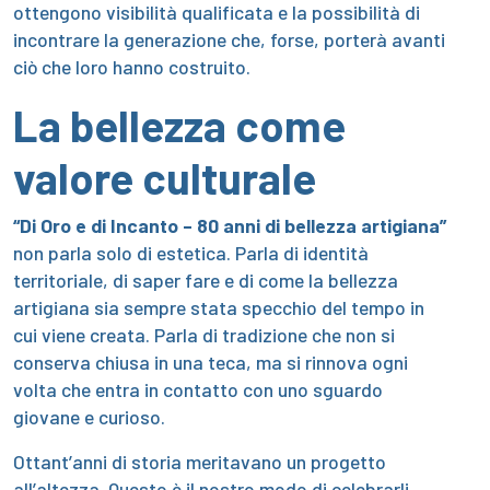
ottengono visibilità qualificata e la possibilità di
incontrare la generazione che, forse, porterà avanti
ciò che loro hanno costruito.
La bellezza come
valore culturale
“Di Oro e di Incanto – 80 anni di bellezza artigiana”
non parla solo di estetica. Parla di identità
territoriale, di saper fare e di come la bellezza
artigiana sia sempre stata specchio del tempo in
cui viene creata. Parla di tradizione che non si
conserva chiusa in una teca, ma si rinnova ogni
volta che entra in contatto con uno sguardo
giovane e curioso.
Ottant’anni di storia meritavano un progetto
all’altezza. Questo è il nostro modo di celebrarli.