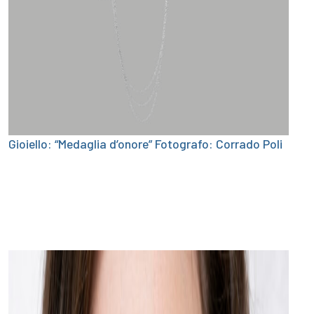
Gioiello: “Medaglia d’onore” Fotografo: Corrado Poli