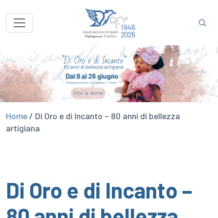
Home
/
Di Oro e di Incanto – 80 anni di bellezza
artigiana
Di Oro e di Incanto –
80 anni di bellezza