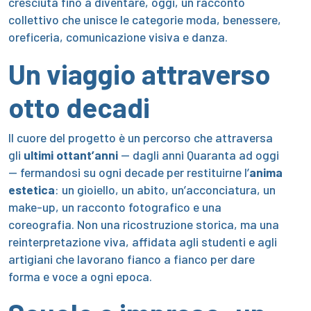
cresciuta fino a diventare, oggi, un racconto
collettivo che unisce le categorie moda, benessere,
oreficeria, comunicazione visiva e danza.
Un viaggio attraverso
otto decadi
Il cuore del progetto è un percorso che attraversa
gli
ultimi ottant’anni
— dagli anni Quaranta ad oggi
— fermandosi su ogni decade per restituirne l’
anima
estetica
: un gioiello, un abito, un’acconciatura, un
make-up, un racconto fotografico e una
coreografia. Non una ricostruzione storica, ma una
reinterpretazione viva, affidata agli studenti e agli
artigiani che lavorano fianco a fianco per dare
forma e voce a ogni epoca.