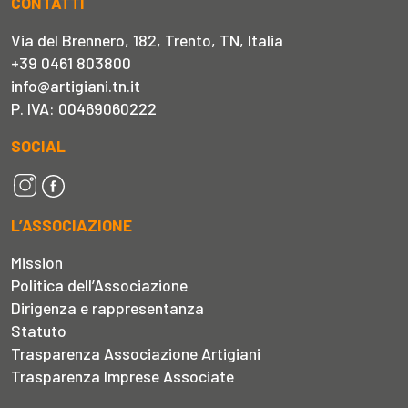
CONTATTI
Via del Brennero, 182, Trento, TN, Italia
+39 0461 803800
info@artigiani.tn.it
P. IVA: 00469060222
SOCIAL
L’ASSOCIAZIONE
Mission
Politica dell’Associazione
Dirigenza e rappresentanza
Statuto
Trasparenza Associazione Artigiani
Trasparenza Imprese Associate