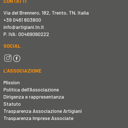
CONTATTI
Via del Brennero, 182, Trento, TN, Italia
+39 0461 803800
info@artigiani.tn.it
P. IVA: 00469060222
SOCIAL
L’ASSOCIAZIONE
Mission
Politica dell’Associazione
Dirigenza e rappresentanza
Statuto
Trasparenza Associazione Artigiani
Trasparenza Imprese Associate