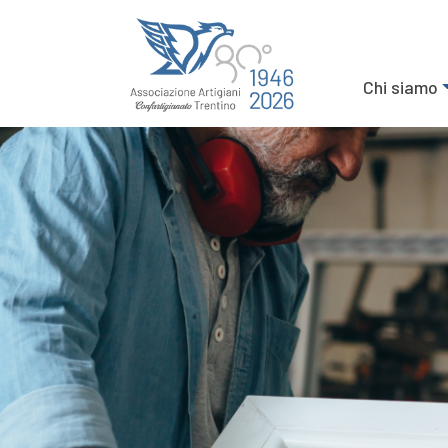
Chi siamo