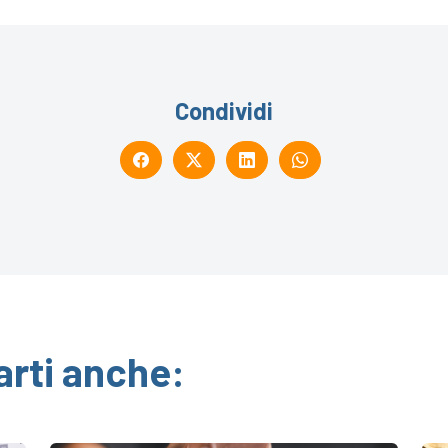
Condividi
arti anche: