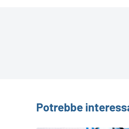
Potrebbe interess