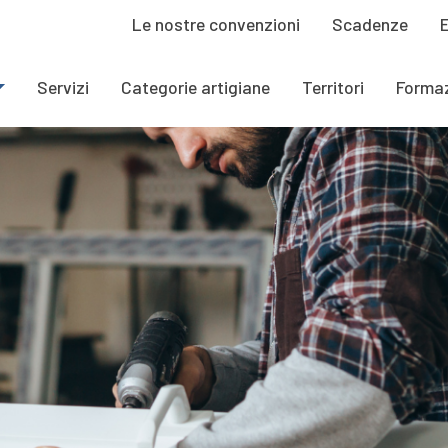
Le nostre convenzioni
Scadenze
Servizi
Categorie artigiane
Territori
Forma