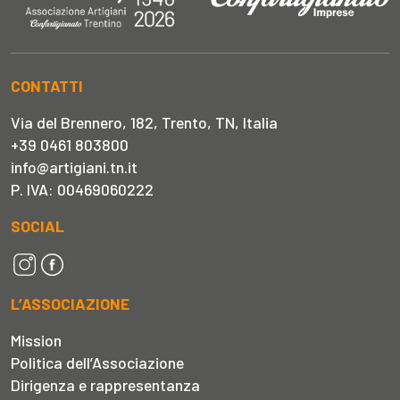
CONTATTI
Via del Brennero, 182, Trento, TN, Italia
+39 0461 803800
info@artigiani.tn.it
P. IVA: 00469060222
SOCIAL
L’ASSOCIAZIONE
Mission
Politica dell’Associazione
Dirigenza e rappresentanza