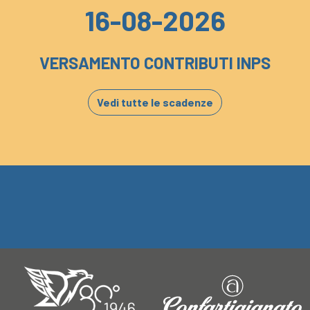
16-08-2026
VERSAMENTO CONTRIBUTI INPS
Vedi tutte le scadenze