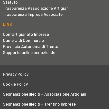
Statuto
Trasparenza Associazione Artigiani
Trasparenza Imprese Associate
LINK
Confartigianato Imprese
Camera di Commercio
Provincia Autonoma di Trento
Supporto online per aziende
Privacy Policy
Cookie Policy
Segnalazione illeciti – Associazione Artigiani
Segnalazione Illeciti – Trentino imprese