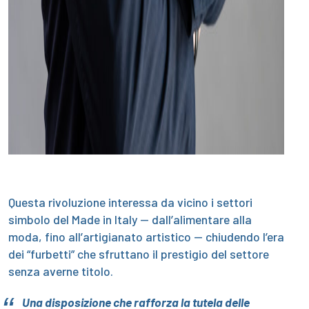
Questa rivoluzione interessa da vicino i settori
simbolo del Made in Italy — dall’alimentare alla
moda, fino all’artigianato artistico — chiudendo l’era
dei “furbetti” che sfruttano il prestigio del settore
senza averne titolo.
Una disposizione che rafforza la tutela delle