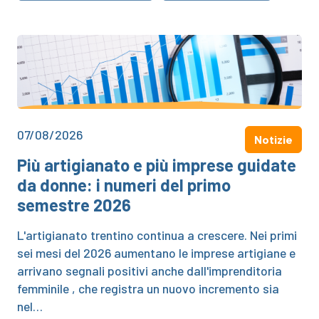
07/08/2026
Notizie
Più artigianato e più imprese guidate
da donne: i numeri del primo
semestre 2026
L'artigianato trentino continua a crescere. Nei primi
sei mesi del 2026 aumentano le imprese artigiane e
arrivano segnali positivi anche dall'imprenditoria
femminile , che registra un nuovo incremento sia
nel…