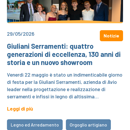
29/05/2026
Notizie
Giuliani Serramenti: quattro
generazioni di eccellenza, 130 anni di
storia e un nuovo showroom
Venerdì 22 maggio è stato un indimenticabile giorno
di festa per la Giuliani Serramenti, azienda di Avio
leader nella progettazione e realizzazione di
serramenti e infissi in legno di altissima…
Leggi di più
Legno ed Arredamento
Orgoglio artigiano