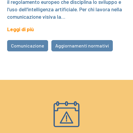
il regolamento europeo che disciplina lo sviluppo e
l'uso dell'intelligenza artificiale. Per chi lavora nella
comunicazione visiva la…
Leggi di più
Comunicazione
Aggiornamenti normativi