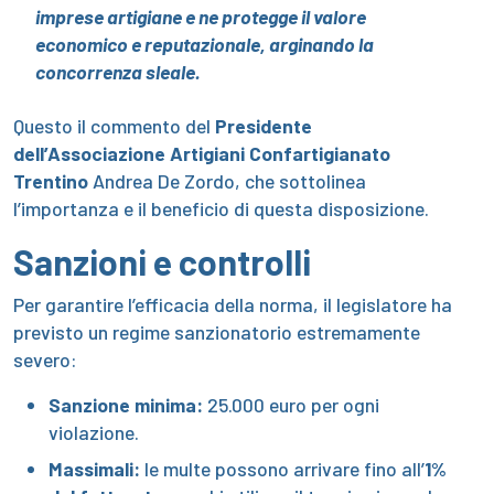
imprese artigiane e ne protegge il valore
economico e reputazionale, arginando la
concorrenza sleale.
Questo il commento del
Presidente
dell’Associazione Artigiani Confartigianato
Trentino
Andrea De Zordo, che sottolinea
l’importanza e il beneficio di questa disposizione.
Sanzioni e controlli
Per garantire l’efficacia della norma, il legislatore ha
previsto un regime sanzionatorio estremamente
severo:
Sanzione minima:
25.000 euro per ogni
violazione.
Massimali:
le multe possono arrivare fino all’
1%