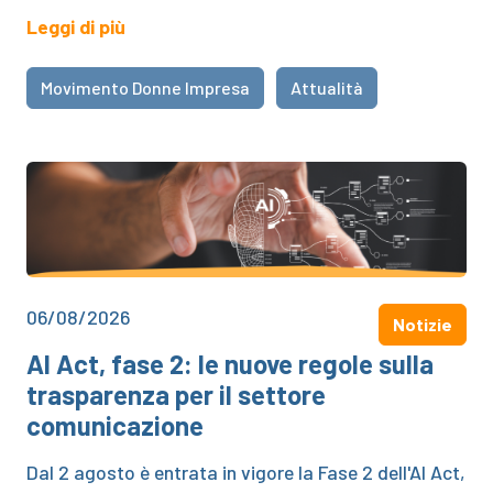
Leggi di più
Movimento Donne Impresa
Attualità
06/08/2026
Notizie
AI Act, fase 2: le nuove regole sulla
trasparenza per il settore
comunicazione
Dal 2 agosto è entrata in vigore la Fase 2 dell'AI Act,