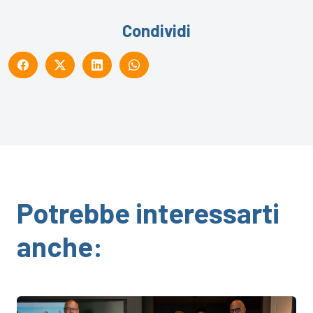
Condividi
Potrebbe interessarti
anche: