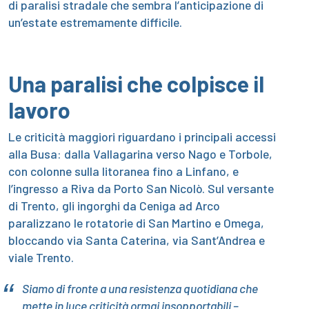
di paralisi stradale che sembra l’anticipazione di
un’estate estremamente difficile.
Una paralisi che colpisce il
lavoro
Le criticità maggiori riguardano i principali accessi
alla Busa: dalla Vallagarina verso Nago e Torbole,
con colonne sulla litoranea fino a Linfano, e
l’ingresso a Riva da Porto San Nicolò. Sul versante
di Trento, gli ingorghi da Ceniga ad Arco
paralizzano le rotatorie di San Martino e Omega,
bloccando via Santa Caterina, via Sant’Andrea e
viale Trento.
Siamo di fronte a una resistenza quotidiana che
mette in luce criticità ormai insopportabili –