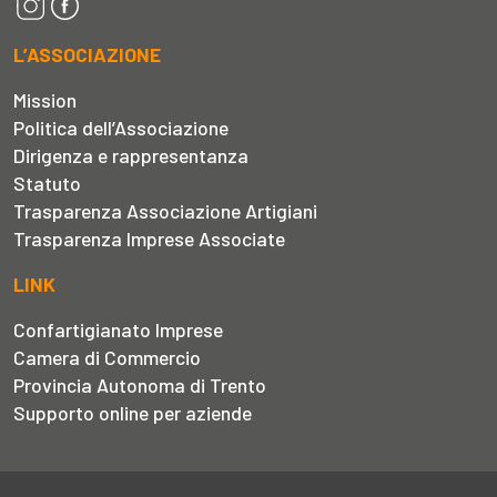
L’ASSOCIAZIONE
Mission
Politica dell’Associazione
Dirigenza e rappresentanza
Statuto
Trasparenza Associazione Artigiani
Trasparenza Imprese Associate
LINK
Confartigianato Imprese
Camera di Commercio
Provincia Autonoma di Trento
Supporto online per aziende