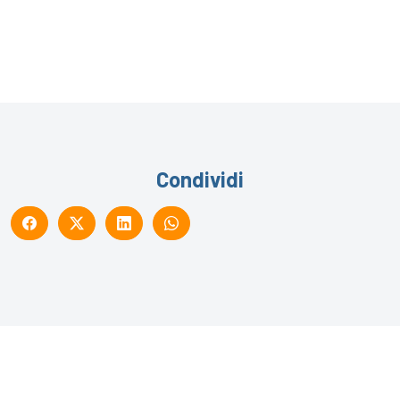
Condividi