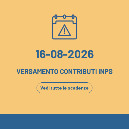
16-08-2026
VERSAMENTO CONTRIBUTI INPS
Vedi tutte le scadenze