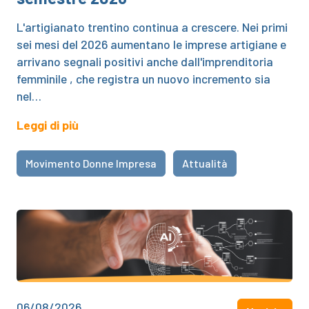
L'artigianato trentino continua a crescere. Nei primi
sei mesi del 2026 aumentano le imprese artigiane e
arrivano segnali positivi anche dall'imprenditoria
femminile , che registra un nuovo incremento sia
nel…
Leggi di più
Movimento Donne Impresa
Attualità
06/08/2026