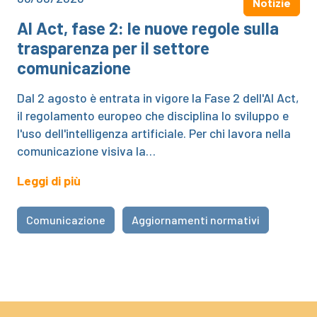
Notizie
AI Act, fase 2: le nuove regole sulla
trasparenza per il settore
comunicazione
Dal 2 agosto è entrata in vigore la Fase 2 dell'AI Act,
il regolamento europeo che disciplina lo sviluppo e
l'uso dell'intelligenza artificiale. Per chi lavora nella
comunicazione visiva la…
Leggi di più
Comunicazione
Aggiornamenti normativi