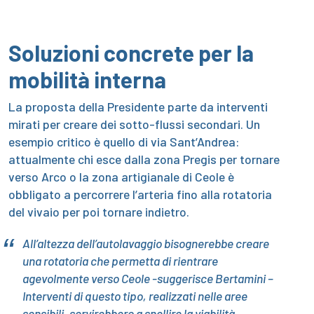
Soluzioni concrete per la
mobilità interna
La proposta della Presidente parte da interventi
mirati per creare dei sotto-flussi secondari. Un
esempio critico è quello di via Sant’Andrea:
attualmente chi esce dalla zona Pregis per tornare
verso Arco o la zona artigianale di Ceole è
obbligato a percorrere l’arteria fino alla rotatoria
del vivaio per poi tornare indietro.
All’altezza dell’autolavaggio bisognerebbe creare
una rotatoria che permetta di rientrare
agevolmente verso Ceole -suggerisce Bertamini –
Interventi di questo tipo, realizzati nelle aree
sensibili, servirebbero a snellire la viabilità