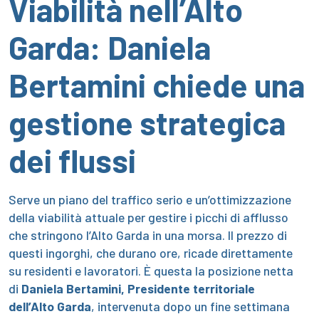
Viabilità nell’Alto
Garda: Daniela
Bertamini chiede una
gestione strategica
dei flussi
Serve un piano del traffico serio e un’ottimizzazione
della viabilità attuale per gestire i picchi di afflusso
che stringono l’Alto Garda in una morsa. Il prezzo di
questi ingorghi, che durano ore, ricade direttamente
su residenti e lavoratori. È questa la posizione netta
di
Daniela Bertamini, Presidente territoriale
dell’Alto Garda
, intervenuta dopo un fine settimana