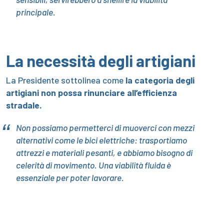
principale.
La necessità degli artigiani
La Presidente sottolinea come
la categoria degli
artigiani non possa rinunciare all’efficienza
stradale.
Non possiamo permetterci di muoverci con mezzi
alternativi come le bici elettriche: trasportiamo
attrezzi e materiali pesanti, e abbiamo bisogno di
celerità di movimento. Una viabilità fluida è
essenziale per poter lavorare.