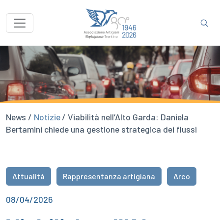
News /
Notizie
/ Viabilità nell’Alto Garda: Daniela
Bertamini chiede una gestione strategica dei flussi
Attualità
Rappresentanza artigiana
Arco
08/04/2026