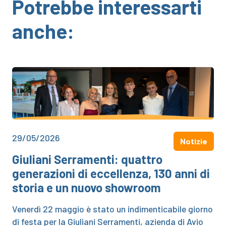
Potrebbe interessarti
anche:
29/05/2026
Notizie
Giuliani Serramenti: quattro
generazioni di eccellenza, 130 anni di
storia e un nuovo showroom
Venerdì 22 maggio è stato un indimenticabile giorno
di festa per la Giuliani Serramenti, azienda di Avio