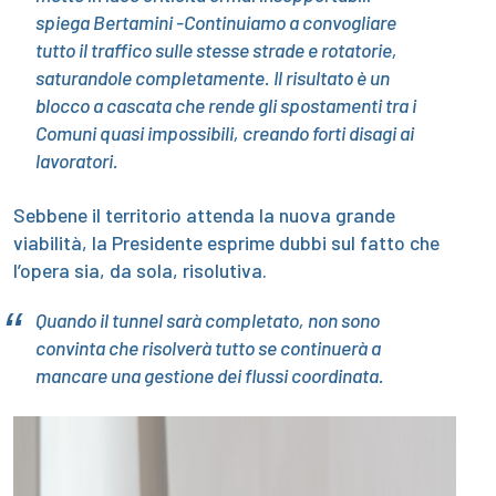
spiega Bertamini -Continuiamo a convogliare
tutto il traffico sulle stesse strade e rotatorie,
saturandole completamente. Il risultato è un
blocco a cascata che rende gli spostamenti tra i
Comuni quasi impossibili, creando forti disagi ai
lavoratori.
Sebbene il territorio attenda la nuova grande
viabilità, la Presidente esprime dubbi sul fatto che
l’opera sia, da sola, risolutiva.
Quando il tunnel sarà completato, non sono
convinta che risolverà tutto se continuerà a
mancare una gestione dei flussi coordinata.