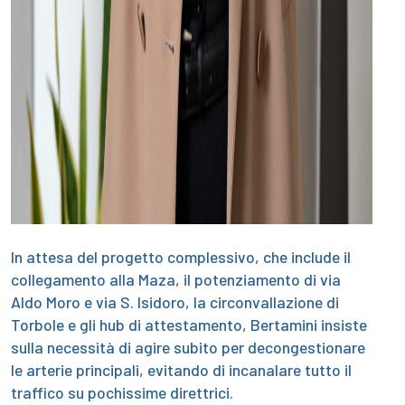
In attesa del progetto complessivo, che include il
collegamento alla Maza, il potenziamento di via
Aldo Moro e via S. Isidoro, la circonvallazione di
Torbole e gli hub di attestamento, Bertamini insiste
sulla necessità di agire subito per decongestionare
le arterie principali, evitando di incanalare tutto il
traffico su pochissime direttrici.