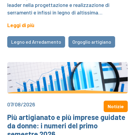
leader nella progettazione e realizzazione di
serramenti e infissi in legno di altissima…
Leggi di più
Legno ed Arredamento
Orgoglio artigiano
07/08/2026
Notizie
Più artigianato e più imprese guidate
da donne: i numeri del primo
semestre 2026