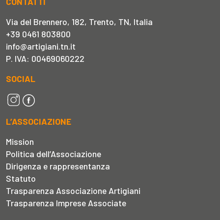
CONTATTI
Via del Brennero, 182, Trento, TN, Italia
+39 0461 803800
info@artigiani.tn.it
P. IVA: 00469060222
SOCIAL
L’ASSOCIAZIONE
Mission
Politica dell’Associazione
Dirigenza e rappresentanza
Statuto
Trasparenza Associazione Artigiani
Trasparenza Imprese Associate