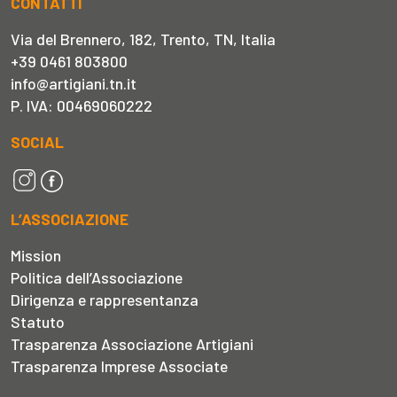
CONTATTI
Via del Brennero, 182, Trento, TN, Italia
+39 0461 803800
info@artigiani.tn.it
P. IVA: 00469060222
SOCIAL
L’ASSOCIAZIONE
Mission
Politica dell’Associazione
Dirigenza e rappresentanza
Statuto
Trasparenza Associazione Artigiani
Trasparenza Imprese Associate