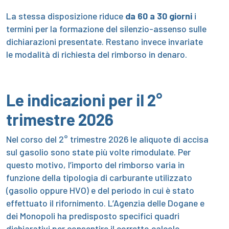
La stessa disposizione riduce
da 60 a 30 giorni
i
termini per la formazione del silenzio-assenso sulle
dichiarazioni presentate. Restano invece invariate
le modalità di richiesta del rimborso in denaro.
Le indicazioni per il 2°
trimestre 2026
Nel corso del 2° trimestre 2026 le aliquote di accisa
sul gasolio sono state più volte rimodulate. Per
questo motivo, l’importo del rimborso varia in
funzione della tipologia di carburante utilizzato
(gasolio oppure HVO) e del periodo in cui è stato
effettuato il rifornimento. L’Agenzia delle Dogane e
dei Monopoli ha predisposto specifici quadri
dichiarativi per consentire il corretto calcolo