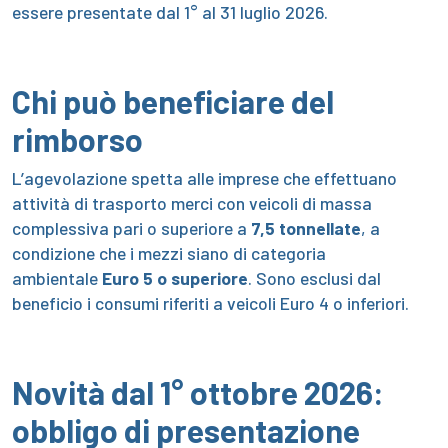
essere presentate dal 1° al 31 luglio 2026.
Chi può beneficiare del
rimborso
L’agevolazione spetta alle imprese che effettuano
attività di trasporto merci con veicoli di massa
complessiva pari o superiore a
7,5 tonnellate
, a
condizione che i mezzi siano di categoria
ambientale
Euro 5 o superiore
. Sono esclusi dal
beneficio i consumi riferiti a veicoli Euro 4 o inferiori.
Novità dal 1° ottobre 2026:
obbligo di presentazione