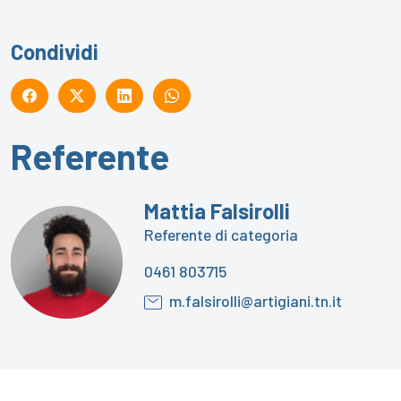
Condividi
Referente
Mattia Falsirolli
Referente di categoria
0461 803715
m.falsirolli@artigiani.tn.it