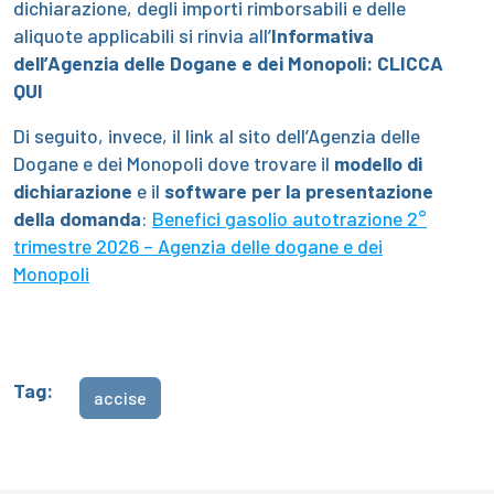
dichiarazione, degli importi rimborsabili e delle
aliquote applicabili si rinvia all’
Informativa
dell’Agenzia delle Dogane e dei Monopoli:
CLICCA
QUI
Di seguito, invece, il link al sito dell’Agenzia delle
Dogane e dei Monopoli dove trovare il
modello di
dichiarazione
e il
software per la presentazione
della domanda
:
Benefici gasolio autotrazione 2°
trimestre 2026 – Agenzia delle dogane e dei
Monopoli
Tag:
accise