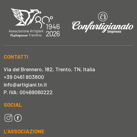
CONTATTI
Via del Brennero, 182, Trento, TN, Italia
+39 0461 803800
info@artigiani.tn.it
P. IVA: 00469060222
SOCIAL
L’ASSOCIAZIONE