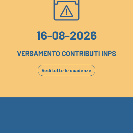
16-08-2026
VERSAMENTO CONTRIBUTI INPS
Vedi tutte le scadenze