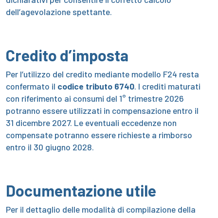
dell’agevolazione spettante.
Credito d’imposta
Per l’utilizzo del credito mediante modello F24 resta
confermato il
codice tributo 6740
. I crediti maturati
con riferimento ai consumi del 1° trimestre 2026
potranno essere utilizzati in compensazione entro il
31 dicembre 2027. Le eventuali eccedenze non
compensate potranno essere richieste a rimborso
entro il 30 giugno 2028.
Documentazione utile
Per il dettaglio delle modalità di compilazione della