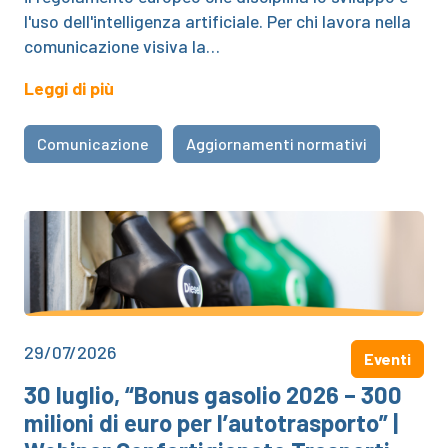
l'uso dell'intelligenza artificiale. Per chi lavora nella
comunicazione visiva la…
Leggi di più
Comunicazione
Aggiornamenti normativi
29/07/2026
Eventi
30 luglio, “Bonus gasolio 2026 – 300
milioni di euro per l’autotrasporto” |