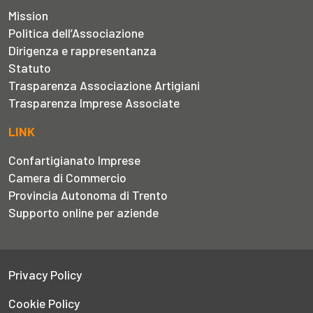
Mission
Politica dell’Associazione
Dirigenza e rappresentanza
Statuto
Trasparenza Associazione Artigiani
Trasparenza Imprese Associate
LINK
Confartigianato Imprese
Camera di Commercio
Provincia Autonoma di Trento
Supporto online per aziende
Privacy Policy
Cookie Policy