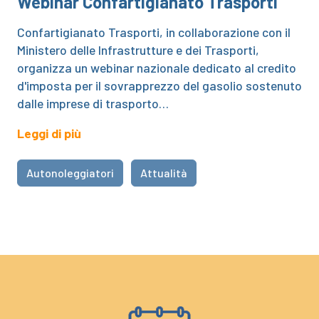
Webinar Confartigianato Trasporti
Confartigianato Trasporti, in collaborazione con il
Ministero delle Infrastrutture e dei Trasporti,
organizza un webinar nazionale dedicato al credito
d'imposta per il sovrapprezzo del gasolio sostenuto
dalle imprese di trasporto…
Leggi di più
Autonoleggiatori
Attualità