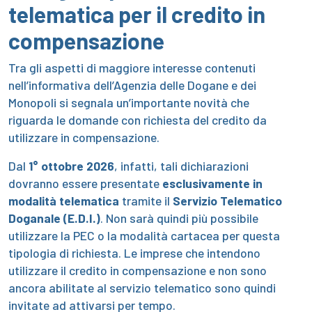
telematica per il credito in
compensazione
Tra gli aspetti di maggiore interesse contenuti
nell’informativa dell’Agenzia delle Dogane e dei
Monopoli si segnala un’importante novità che
riguarda le domande con richiesta del credito da
utilizzare in compensazione.
Dal
1° ottobre 2026
, infatti, tali dichiarazioni
dovranno essere presentate
esclusivamente in
modalità telematica
tramite il
Servizio Telematico
Doganale (E.D.I.)
. Non sarà quindi più possibile
utilizzare la PEC o la modalità cartacea per questa
tipologia di richiesta. Le imprese che intendono
utilizzare il credito in compensazione e non sono
ancora abilitate al servizio telematico sono quindi
invitate ad attivarsi per tempo.