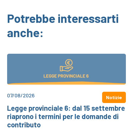
Potrebbe interessarti
anche:
07/08/2026
Notizie
Legge provinciale 6: dal 15 settembre
riaprono i termini per le domande di
contributo