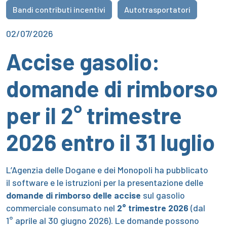
Bandi contributi incentivi
Autotrasportatori
02/07/2026
Accise gasolio:
domande di rimborso
per il 2° trimestre
2026 entro il 31 luglio
L’Agenzia delle Dogane e dei Monopoli ha pubblicato
il software e le istruzioni per la presentazione delle
domande di rimborso delle accise
sul gasolio
commerciale consumato nel
2° trimestre 2026
(dal
1° aprile al 30 giugno 2026). Le domande possono