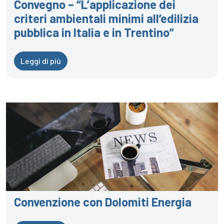
Convegno – “L’applicazione dei
criteri ambientali minimi all’edilizia
pubblica in Italia e in Trentino”
Leggi di più
Convenzione con Dolomiti Energia