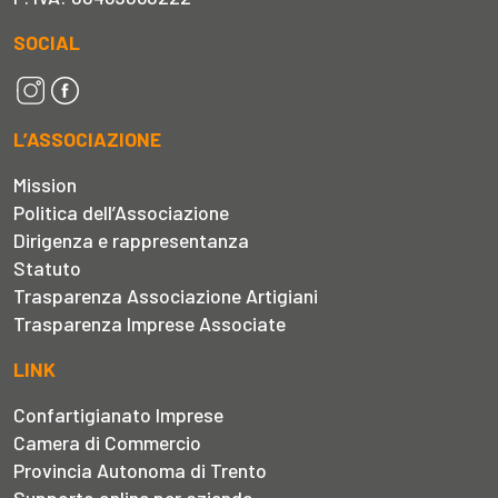
SOCIAL
L’ASSOCIAZIONE
Mission
Politica dell’Associazione
Dirigenza e rappresentanza
Statuto
Trasparenza Associazione Artigiani
Trasparenza Imprese Associate
LINK
Confartigianato Imprese
Camera di Commercio
Provincia Autonoma di Trento
Supporto online per aziende