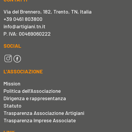
Via del Brennero, 182, Trento, TN, Italia
+39 0461 803800
info@artigiani.tn.it
P. IVA: 00469060222
SOCIAL
L’ASSOCIAZIONE
Mission
Politica dell’Associazione
Dirigenza e rappresentanza
Statuto
Trasparenza Associazione Artigiani
Trasparenza Imprese Associate