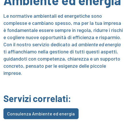
Ambiente ed energia
Le normative ambientali ed energetiche sono
complesse e cambiano spesso, ma per la tua impresa
è fondamentale essere sempre in regola, ridurre i rischi
e cogliere nuove opportunità di efficienza e risparmio.
Con il nostro servizio dedicato ad
ambiente ed energia
ti affianchiamo nella gestione di tutti questi aspetti,
guidandoti con competenza, chiarezza e un supporto
concreto, pensato per le esigenze delle piccole
imprese.
Servizi correlati:
Consulenza Ambiente ed energia