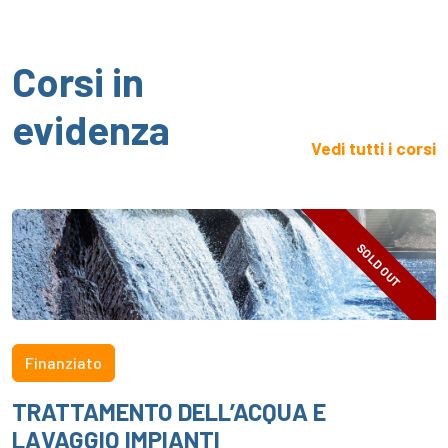
Corsi in
evidenza
Vedi tutti i corsi
SOLD OUT
Finanziato
TRATTAMENTO DELL’ACQUA E
LAVAGGIO IMPIANTI