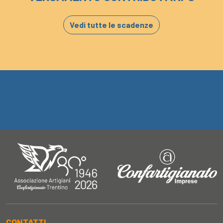
Vedi tutte le scadenze
CONTATTI