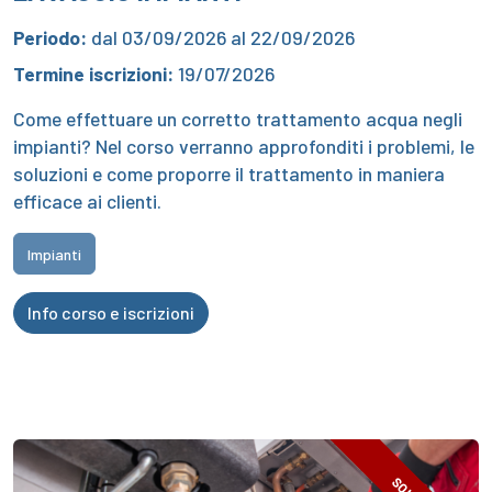
Periodo:
dal 03/09/2026 al 22/09/2026
Termine iscrizioni:
19/07/2026
Come effettuare un corretto trattamento acqua negli
impianti? Nel corso verranno approfonditi i problemi, le
soluzioni e come proporre il trattamento in maniera
efficace ai clienti.
Impianti
Info corso e iscrizioni