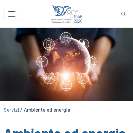
Servizi
/
Ambiente ed energia