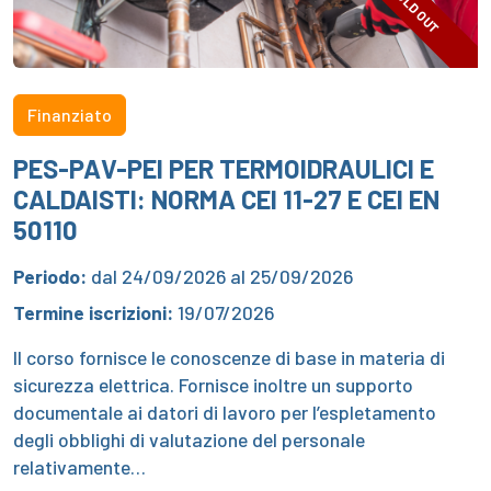
SOLD OUT
Finanziato
PES-PAV-PEI PER TERMOIDRAULICI E
CALDAISTI: NORMA CEI 11-27 E CEI EN
50110
Periodo:
dal 24/09/2026 al 25/09/2026
Termine iscrizioni:
19/07/2026
Il corso fornisce le conoscenze di base in materia di
sicurezza elettrica. Fornisce inoltre un supporto
documentale ai datori di lavoro per l’espletamento
degli obblighi di valutazione del personale
relativamente…