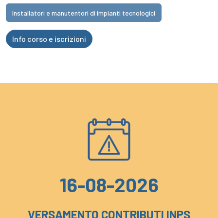
Installatori e manutentori di impianti tecnologici
Info corso e iscrizioni
16-08-2026
VERSAMENTO CONTRIBUTI INPS