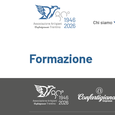
Chi siamo
Formazione