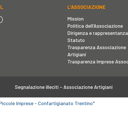
AL
L’ASSOCIAZIONE
Mission
Politica dell’Associazione
Dirigenza e rappresentanza
Statuto
Trasparenza Associazione
Artigiani
Trasparenza Imprese Assoc
Segnalazione illeciti – Associazione Artigiani
Piccole Imprese - Confartigianato Trentino*