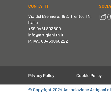
CONTATTI
SOCI
Via del Brennero, 182, Trento, TN,
Italia
+39 0461 803800
info@artigiani.tn.it
P. IVA: 00469060222
Privacy Policy
Cookie Policy
© Copyright 2024 Associazione Artigiani e 