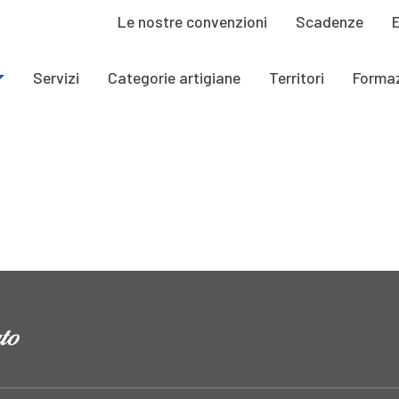
Le nostre convenzioni
Scadenze
Servizi
Categorie artigiane
Territori
Forma