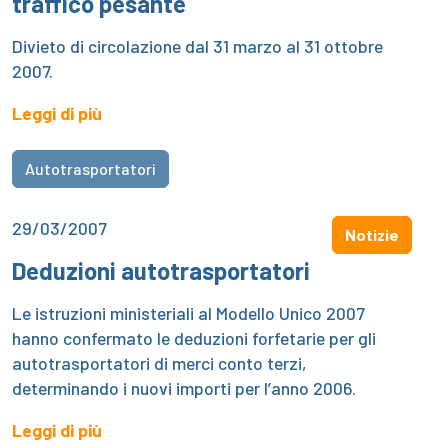
traffico pesante
Divieto di circolazione dal 31 marzo al 31 ottobre
2007.
Leggi di più
Autotrasportatori
29/03/2007
Notizie
Deduzioni autotrasportatori
Le istruzioni ministeriali al Modello Unico 2007
hanno confermato le deduzioni forfetarie per gli
autotrasportatori di merci conto terzi,
determinando i nuovi importi per l’anno 2006.
Leggi di più