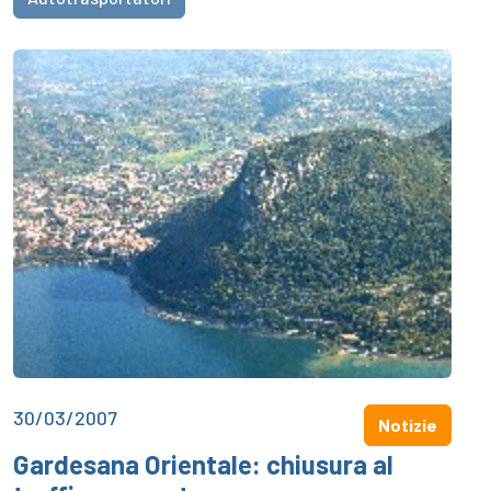
30/03/2007
Notizie
Gardesana Orientale: chiusura al