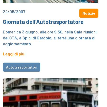
24/05/2007
Notizie
Giornata dell’Autotrasportatore
Domenica 3 giugno, alle ore 9.30, nella Sala riunioni
del CTA, a Spini di Gardolo, si terrà una giornata di
aggiornamento.
Leggi di più
Autotrasportatori