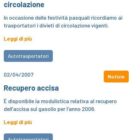
circolazione
In occasione delle festività pasquali ricordiamo ai
trasportatori i divieti di circolazione vigenti.
Leggi di più
Autotrasportatori
02/04/2007
Notizie
Recupero accisa
È disponibile la modulistica relativa al recupero
dell’accisa sul gasolio per l’anno 2006.
Leggi di più
Autotrasportatori