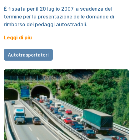
È fissata per il 20 luglio 2007 la scadenza del
termine per la presentazione delle domande di
rimborso dei pedaggi autostradali.
Leggi di più
Autotrasportatori