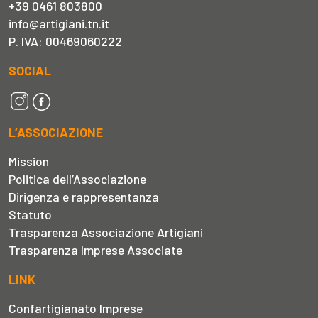
+39 0461 803800
info@artigiani.tn.it
P. IVA: 00469060222
SOCIAL
L’ASSOCIAZIONE
Mission
Politica dell’Associazione
Dirigenza e rappresentanza
Statuto
Trasparenza Associazione Artigiani
Trasparenza Imprese Associate
LINK
Confartigianato Imprese