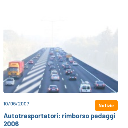
10/06/2007
Notizie
Autotrasportatori: rimborso pedaggi
2006