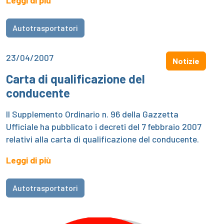
Leggi di più
Autotrasportatori
23/04/2007
Notizie
Carta di qualificazione del
conducente
Il Supplemento Ordinario n. 96 della Gazzetta
Ufficiale ha pubblicato i decreti del 7 febbraio 2007
relativi alla carta di qualificazione del conducente.
Leggi di più
Autotrasportatori