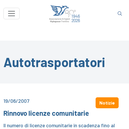
Autotrasportatori
19/06/2007
Notizie
Rinnovo licenze comunitarie
Il numero di licenze comunitarie in scadenza fino al