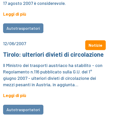
17 agosto 2007 è considerevole.
Leggi di più
Autotrasportatori
12/06/2007
Notizie
Tirolo: ulteriori divieti di circolazione
Il Ministro dei trasporti austriaco ha stabilito - con
Regolamento n.116 pubblicato sulla G.U. del 1°
giugno 2007 - ulteriori divieti di circolazione dei
mezzi pesanti in Austria, in aggiunta…
Leggi di più
Autotrasportatori