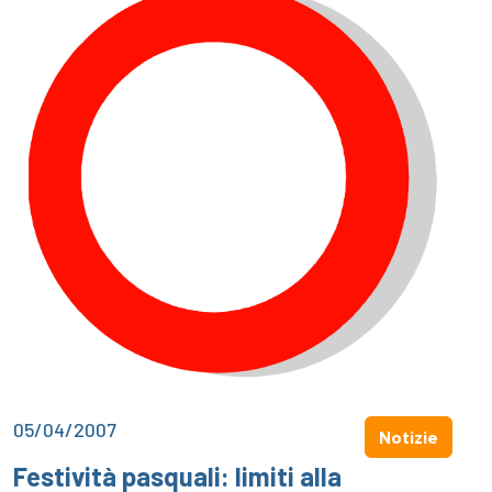
05/04/2007
Notizie
Festività pasquali: limiti alla