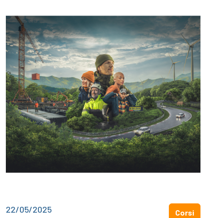
22/05/2025
Corsi