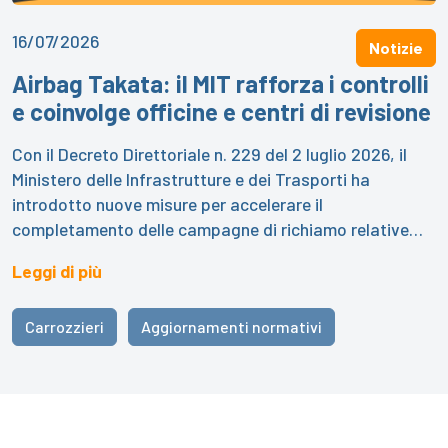
16/07/2026
Notizie
Airbag Takata: il MIT rafforza i controlli
e coinvolge officine e centri di revisione
Con il Decreto Direttoriale n. 229 del 2 luglio 2026, il
Ministero delle Infrastrutture e dei Trasporti ha
introdotto nuove misure per accelerare il
completamento delle campagne di richiamo relative…
Leggi di più
Carrozzieri
Aggiornamenti normativi