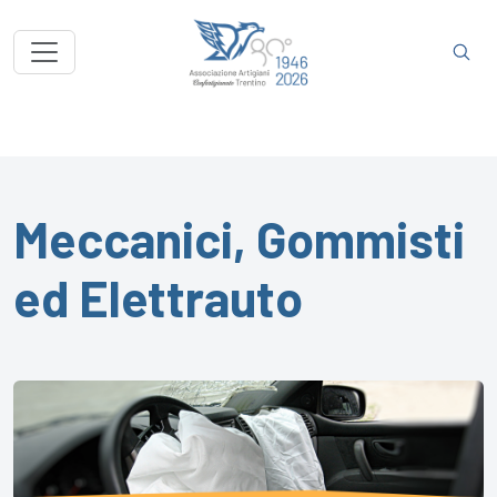
Meccanici, Gommisti
ed Elettrauto