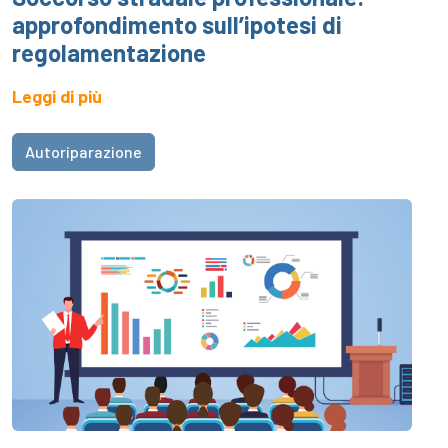
approfondimento sull’ipotesi di
regolamentazione
Leggi di più
Autoriparazione