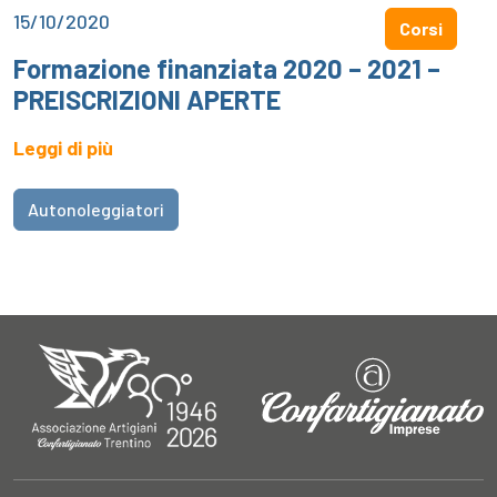
15/10/2020
Corsi
Formazione finanziata 2020 – 2021 –
PREISCRIZIONI APERTE
Leggi di più
Autonoleggiatori