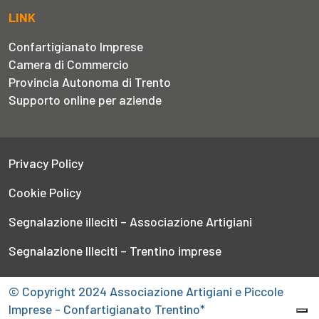
LINK
Confartigianato Imprese
Camera di Commercio
Provincia Autonoma di Trento
Supporto online per aziende
Privacy Policy
Cookie Policy
Segnalazione illeciti – Associazione Artigiani
Segnalazione Illeciti – Trentino imprese
© Copyright 2024 Associazione Artigiani e Piccole
Imprese - Confartigianato Trentino*