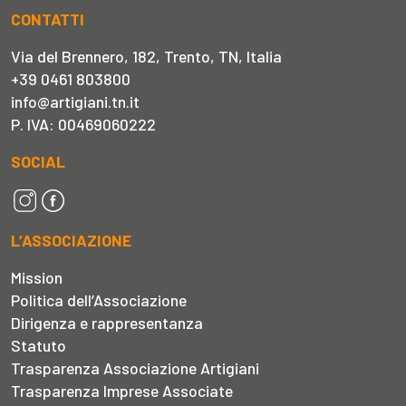
CONTATTI
Via del Brennero, 182, Trento, TN, Italia
+39 0461 803800
info@artigiani.tn.it
P. IVA: 00469060222
SOCIAL
L’ASSOCIAZIONE
Mission
Politica dell’Associazione
Dirigenza e rappresentanza
Statuto
Trasparenza Associazione Artigiani
Trasparenza Imprese Associate