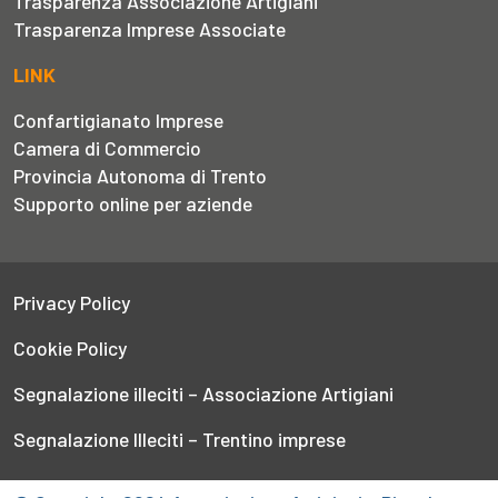
Trasparenza Associazione Artigiani
Trasparenza Imprese Associate
LINK
Confartigianato Imprese
Camera di Commercio
Provincia Autonoma di Trento
Supporto online per aziende
Privacy Policy
Cookie Policy
Segnalazione illeciti – Associazione Artigiani
Segnalazione Illeciti – Trentino imprese