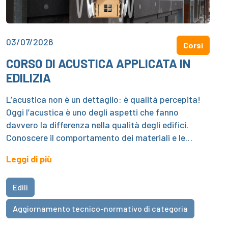
03/07/2026
Corsi
CORSO DI ACUSTICA APPLICATA IN
EDILIZIA
L’acustica non è un dettaglio: è qualità percepita!
Oggi l’acustica è uno degli aspetti che fanno
davvero la differenza nella qualità degli edifici.
Conoscere il comportamento dei materiali e le…
Leggi di più
Edili
Aggiornamento tecnico-normativo di categoria