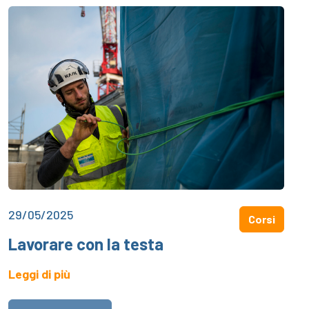
29/05/2025
Corsi
Lavorare con la testa
Leggi di più