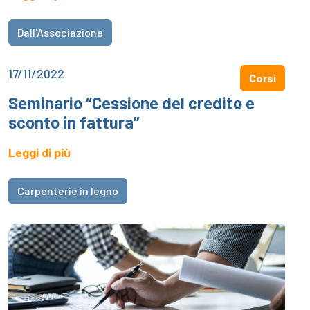
Dall'Associazione
17/11/2022
Corsi
Seminario “Cessione del credito e
sconto in fattura”
Leggi di più
Carpenterie in legno