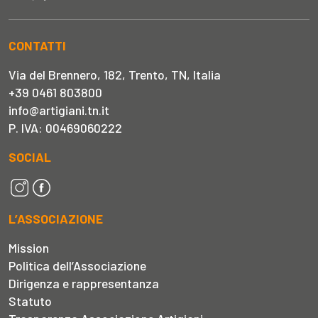
CONTATTI
Via del Brennero, 182, Trento, TN, Italia
+39 0461 803800
info@artigiani.tn.it
P. IVA: 00469060222
SOCIAL
L’ASSOCIAZIONE
Mission
Politica dell’Associazione
Dirigenza e rappresentanza
Statuto