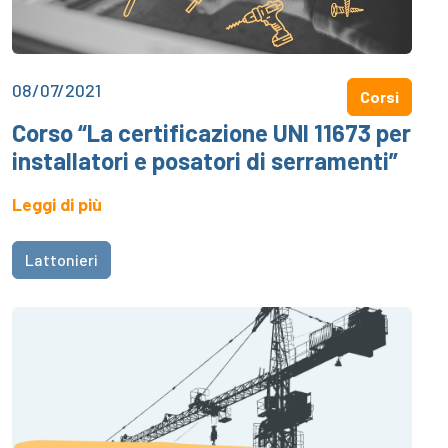
08/07/2021
Corsi
Corso “La certificazione UNI 11673 per
installatori e posatori di serramenti”
Leggi di più
Lattonieri