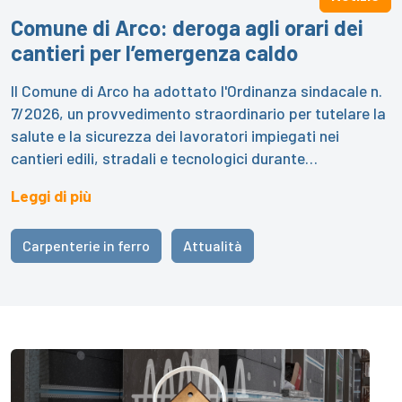
Comune di Arco: deroga agli orari dei
cantieri per l’emergenza caldo
Il Comune di Arco ha adottato l'Ordinanza sindacale n.
7/2026, un provvedimento straordinario per tutelare la
salute e la sicurezza dei lavoratori impiegati nei
cantieri edili, stradali e tecnologici durante…
Leggi di più
Carpenterie in ferro
Attualità