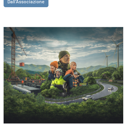
Dall'Associazione