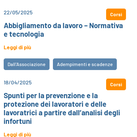
22/05/2025
Corsi
Abbigliamento da lavoro – Normativa
e tecnologia
Leggi di più
Dall'Associazione
Adempimenti e scadenze
18/04/2025
Corsi
Spunti per la prevenzione e la
protezione dei lavoratori e delle
lavoratrici a partire dall’analisi degli
infortuni
Leggi di più