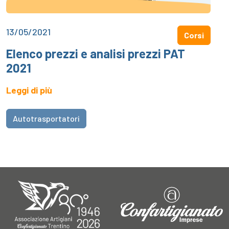
13/05/2021
Corsi
Elenco prezzi e analisi prezzi PAT
2021
Leggi di più
Autotrasportatori