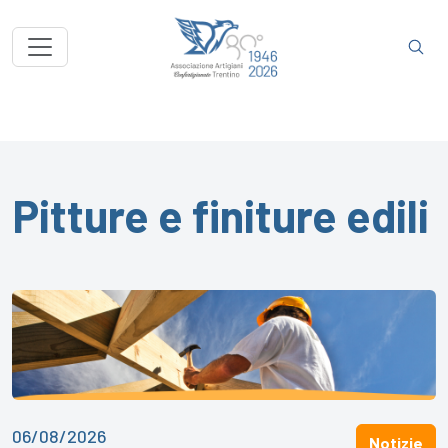
Pitture e finiture edili
06/08/2026
Notizie