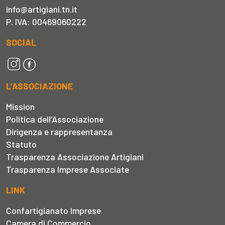
info@artigiani.tn.it
P. IVA: 00469060222
SOCIAL
L’ASSOCIAZIONE
Mission
Politica dell’Associazione
Dirigenza e rappresentanza
Statuto
Trasparenza Associazione Artigiani
Trasparenza Imprese Associate
LINK
Confartigianato Imprese
Camera di Commercio