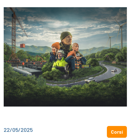
22/05/2025
Corsi