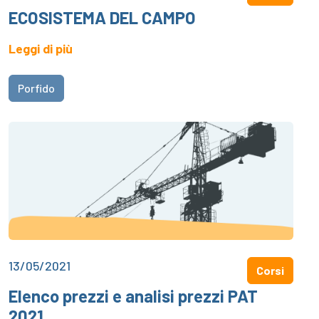
ECOSISTEMA DEL CAMPO
Leggi di più
Porfido
13/05/2021
Corsi
Elenco prezzi e analisi prezzi PAT
2021