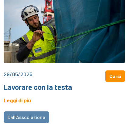
29/05/2025
Corsi
Lavorare con la testa
Leggi di più
Dall'Associazione