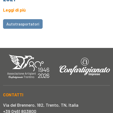
Leggi di più
Autotrasportatori
CONTATTI
Via del Brennero, 182, Trento, TN, Italia
+39 0461 803800