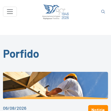
Porfido
06/08/2026
Notizie