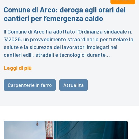
Comune di Arco: deroga agli orari dei
cantieri per l’emergenza caldo
Il Comune di Arco ha adottato l'Ordinanza sindacale n.
7/2026, un provvedimento straordinario per tutelare la
salute e la sicurezza dei lavoratori impiegati nei
cantieri edili, stradali e tecnologici durante…
Leggi di più
Carpenterie in ferro
Attualità