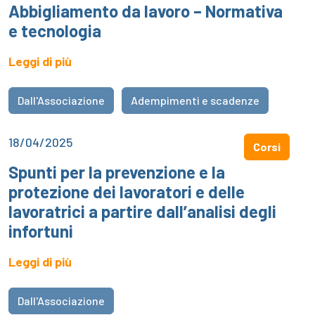
Abbigliamento da lavoro – Normativa
e tecnologia
Leggi di più
Dall'Associazione
Adempimenti e scadenze
18/04/2025
Corsi
Spunti per la prevenzione e la
protezione dei lavoratori e delle
lavoratrici a partire dall’analisi degli
infortuni
Leggi di più
Dall'Associazione