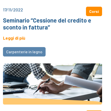
17/11/2022
Corsi
Seminario “Cessione del credito e
sconto in fattura”
Leggi di più
Carpenterie in legno