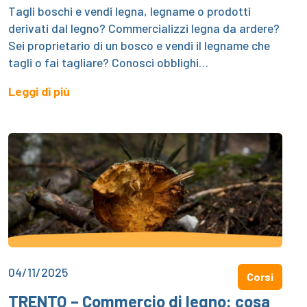
Tagli boschi e vendi legna, legname o prodotti
derivati dal legno? Commercializzi legna da ardere?
Sei proprietario di un bosco e vendi il legname che
tagli o fai tagliare? Conosci obblighi…
Leggi di più
04/11/2025
Corsi
TRENTO – Commercio di legno: cosa