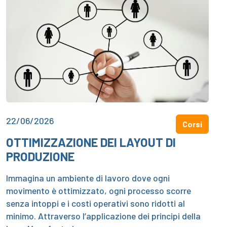
22/06/2026
Corsi
OTTIMIZZAZIONE DEI LAYOUT DI
PRODUZIONE
Immagina un ambiente di lavoro dove ogni
movimento è ottimizzato, ogni processo scorre
senza intoppi e i costi operativi sono ridotti al
minimo. Attraverso l’applicazione dei principi della