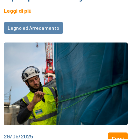
Leggi di più
Legno ed Arredamento
29/05/2025
Corsi