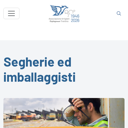
Segherie ed
imballaggisti