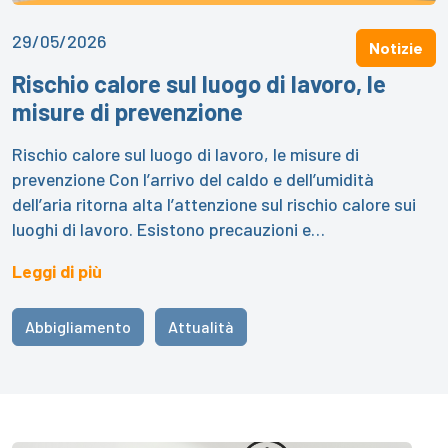
29/05/2026
Notizie
Rischio calore sul luogo di lavoro, le
misure di prevenzione
Rischio calore sul luogo di lavoro, le misure di
prevenzione Con l’arrivo del caldo e dell’umidità
dell’aria ritorna alta l’attenzione sul rischio calore sui
luoghi di lavoro. Esistono precauzioni e…
Leggi di più
Abbigliamento
Attualità