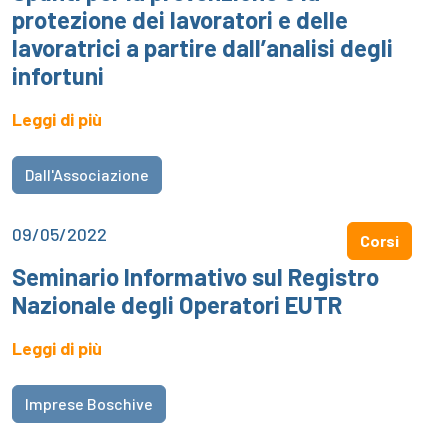
protezione dei lavoratori e delle
lavoratrici a partire dall’analisi degli
infortuni
Leggi di più
Dall'Associazione
09/05/2022
Corsi
Seminario Informativo sul Registro
Nazionale degli Operatori EUTR
Leggi di più
Imprese Boschive