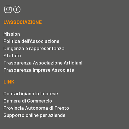
L’ASSOCIAZIONE
Mission
Politica dell’Associazione
Dirigenza e rappresentanza
Statuto
Trasparenza Associazione Artigiani
Trasparenza Imprese Associate
LINK
Confartigianato Imprese
Camera di Commercio
Provincia Autonoma di Trento
Supporto online per aziende