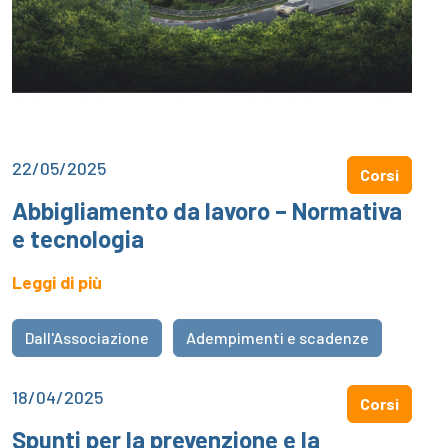
22/05/2025
Corsi
Abbigliamento da lavoro – Normativa
e tecnologia
Leggi di più
Dall'Associazione
Adempimenti e scadenze
18/04/2025
Corsi
Spunti per la prevenzione e la