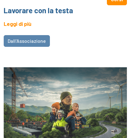
Lavorare con la testa
Leggi di più
Dall'Associazione