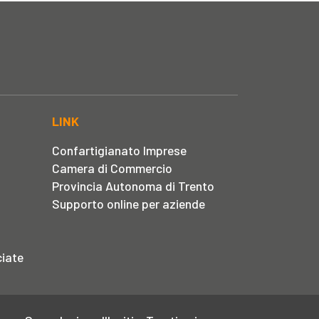
LINK
Confartigianato Imprese
Camera di Commercio
Provincia Autonoma di Trento
Supporto online per aziende
iate