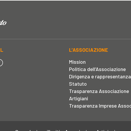
AL
L’ASSOCIAZIONE
Mission
Politica dell’Associazione
Dirigenza e rappresentanza
Statuto
Trasparenza Associazione
Artigiani
Trasparenza Imprese Assoc