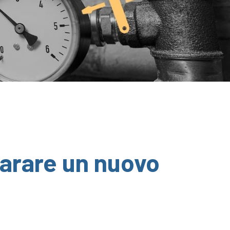
rare un nuovo