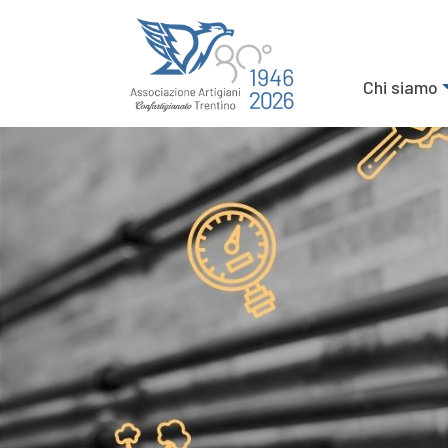
Chi siamo