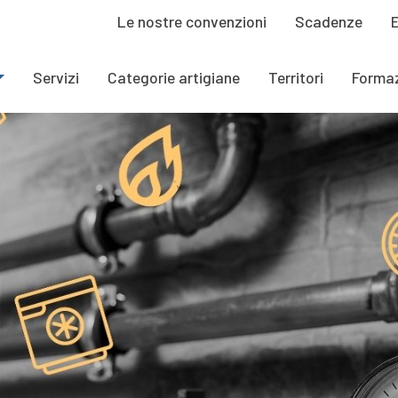
Le nostre convenzioni
Scadenze
Servizi
Categorie artigiane
Territori
Forma