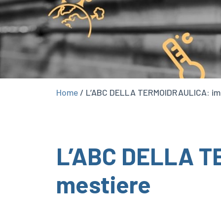
Home
/
L’ABC DELLA TERMOIDRAULICA: imp
L’ABC DELLA T
mestiere