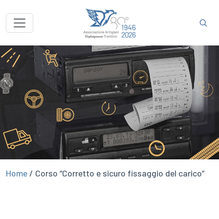
Home
/
Corso “Corretto e sicuro fissaggio del carico”