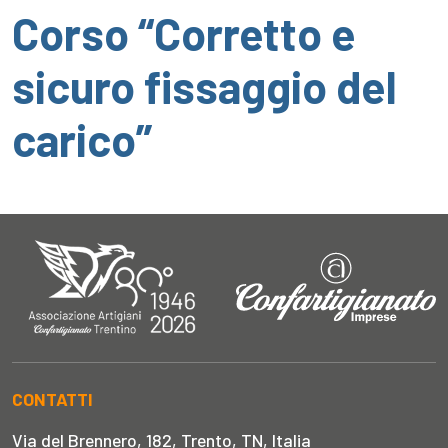
Corso “Corretto e
sicuro fissaggio del
carico”
CONTATTI
Via del Brennero, 182, Trento, TN, Italia