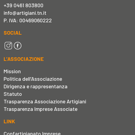
+39 0461 803800
info@artigiani.tn.it
P. IVA: 00469060222
SOCIAL
L’ASSOCIAZIONE
Mission
Politica dell’Associazione
Dirigenza e rappresentanza
Statuto
Trasparenza Associazione Artigiani
Trasparenza Imprese Associate
LINK
Confartigianato Imprese