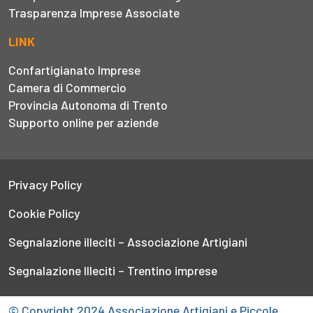
Trasparenza Imprese Associate
LINK
Confartigianato Imprese
Camera di Commercio
Provincia Autonoma di Trento
Supporto online per aziende
Privacy Policy
Cookie Policy
Segnalazione illeciti – Associazione Artigiani
Segnalazione Illeciti – Trentino imprese
© Copyright 2024 Associazione Artigiani e Piccole