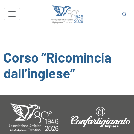
Corso “Ricomincia
dall’inglese”