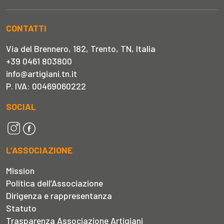
CONTATTI
Via del Brennero, 182, Trento, TN, Italia
+39 0461 803800
info@artigiani.tn.it
P. IVA: 00469060222
SOCIAL
L’ASSOCIAZIONE
Mission
Politica dell’Associazione
Dirigenza e rappresentanza
Statuto
Trasparenza Associazione Artigiani