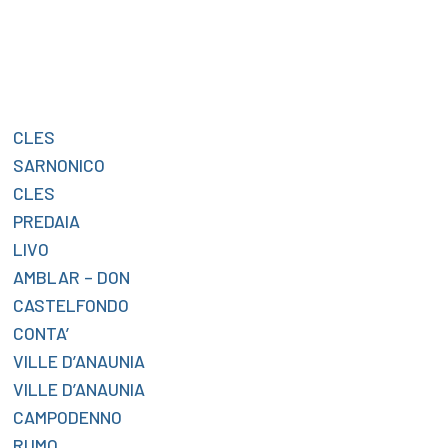
CLES
SARNONICO
CLES
PREDAIA
LIVO
AMBLAR – DON
CASTELFONDO
CONTA’
VILLE D’ANAUNIA
VILLE D’ANAUNIA
CAMPODENNO
RUMO