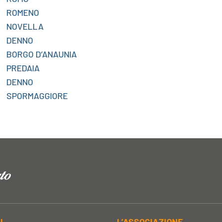
ROMENO
NOVELLA
DENNO
BORGO D’ANAUNIA
PREDAIA
DENNO
SPORMAGGIORE
AL
L’ASSOCIAZIONE