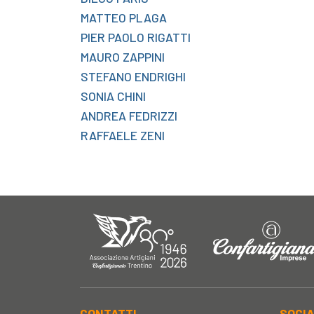
MATTEO PLAGA
PIER PAOLO RIGATTI
MAURO ZAPPINI
STEFANO ENDRIGHI
SONIA CHINI
ANDREA FEDRIZZI
RAFFAELE ZENI
CONTATTI
SOCI