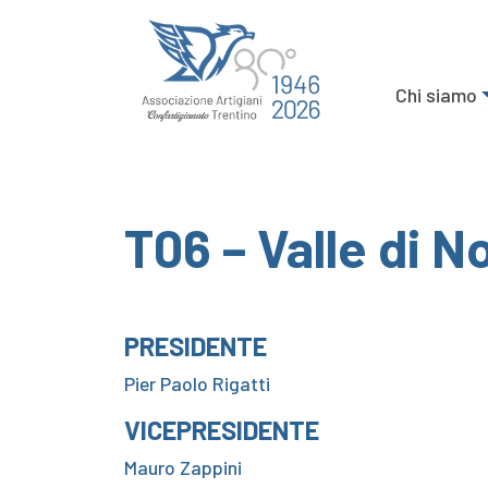
Chi siamo
T06 – Valle di N
PRESIDENTE
Pier Paolo Rigatti
VICEPRESIDENTE
Mauro Zappini