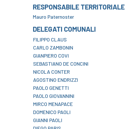
RESPONSABILE TERRITORIALE
Mauro Paternoster
DELEGATI COMUNALI
FILIPPO CLAUS
CARLO ZAMBONIN
GIANPIERO COVI
SEBASTIANO DE CONCINI
NICOLA CONTER
AGOSTINO ENDRIZZI
PAOLO GENETTI
PAOLO GIOVANNINI
MIRCO MENAPACE
DOMENICO PAOLI
GIANNI PAOLI
DIEGO PARIS