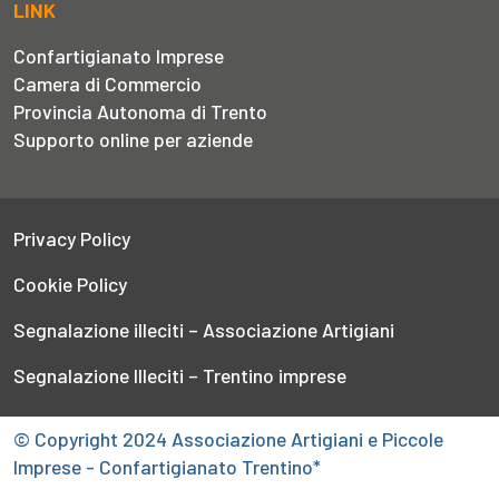
LINK
Confartigianato Imprese
Camera di Commercio
Provincia Autonoma di Trento
Supporto online per aziende
Privacy Policy
Cookie Policy
Segnalazione illeciti – Associazione Artigiani
Segnalazione Illeciti – Trentino imprese
© Copyright 2024 Associazione Artigiani e Piccole
Imprese - Confartigianato Trentino*