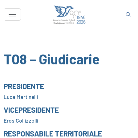
T08 – Giudicarie
PRESIDENTE
Luca Martinelli
VICEPRESIDENTE
Eros Collizzolli
RESPONSABILE TERRITORIALE