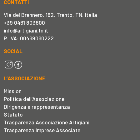
CONTATTI
Via del Brennero, 182, Trento, TN, Italia
+39 0461 803800
info@artigiani.tn.it
P. IVA: 00469060222
SOCIAL
L’ASSOCIAZIONE
Mission
Politica dell’Associazione
Dirigenza e rappresentanza
Statuto
Trasparenza Associazione Artigiani
Trasparenza Imprese Associate