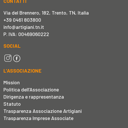
CONTATTI
Via del Brennero, 182, Trento, TN, Italia
+39 0461 803800
info@artigiani.tn.it
P. IVA: 00469060222
SOCIAL
L’ASSOCIAZIONE
Mission
Politica dell’Associazione
Dirigenza e rappresentanza
Statuto
Trasparenza Associazione Artigiani
Trasparenza Imprese Associate