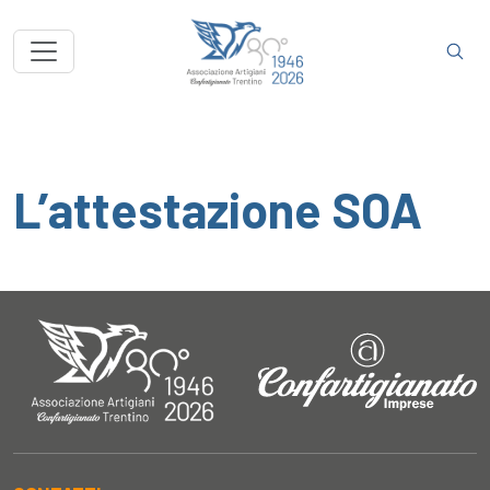
L’attestazione SOA