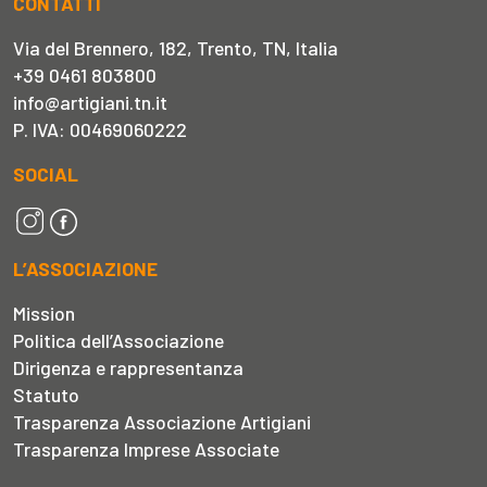
CONTATTI
Via del Brennero, 182, Trento, TN, Italia
+39 0461 803800
info@artigiani.tn.it
P. IVA: 00469060222
SOCIAL
L’ASSOCIAZIONE
Mission
Politica dell’Associazione
Dirigenza e rappresentanza
Statuto
Trasparenza Associazione Artigiani
Trasparenza Imprese Associate