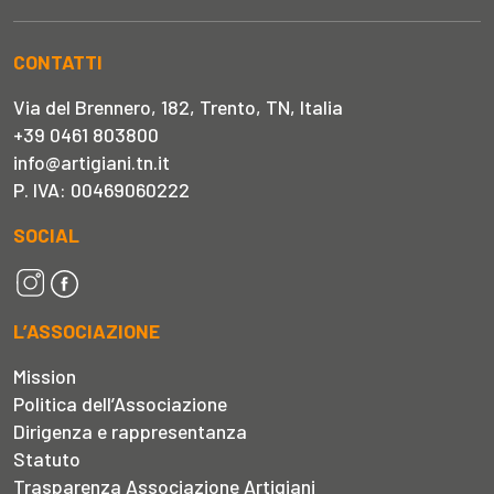
CONTATTI
Via del Brennero, 182, Trento, TN, Italia
+39 0461 803800
info@artigiani.tn.it
P. IVA: 00469060222
SOCIAL
L’ASSOCIAZIONE
Mission
Politica dell’Associazione
Dirigenza e rappresentanza
Statuto
Trasparenza Associazione Artigiani