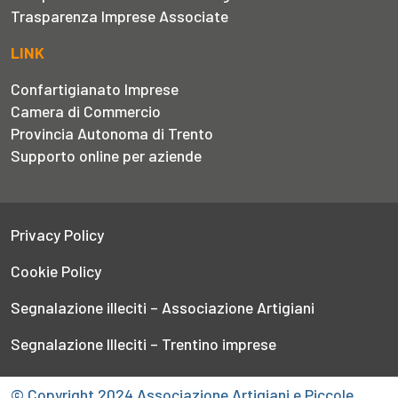
Trasparenza Imprese Associate
LINK
Confartigianato Imprese
Camera di Commercio
Provincia Autonoma di Trento
Supporto online per aziende
Privacy Policy
Cookie Policy
Segnalazione illeciti – Associazione Artigiani
Segnalazione Illeciti – Trentino imprese
© Copyright 2024 Associazione Artigiani e Piccole