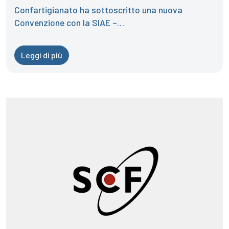
Confartigianato ha sottoscritto una nuova
Convenzione con la SIAE –…
Leggi di più