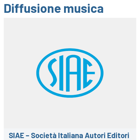
Diffusione musica
SIAE – Società Italiana Autori Editori