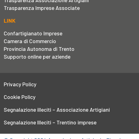
Trasparenza Imprese Associate
LINK
Confartigianato Imprese
Camera di Commercio
Provincia Autonoma di Trento
Supporto online per aziende
Privacy Policy
Cookie Policy
Segnalazione illeciti – Associazione Artigiani
Segnalazione Illeciti – Trentino imprese