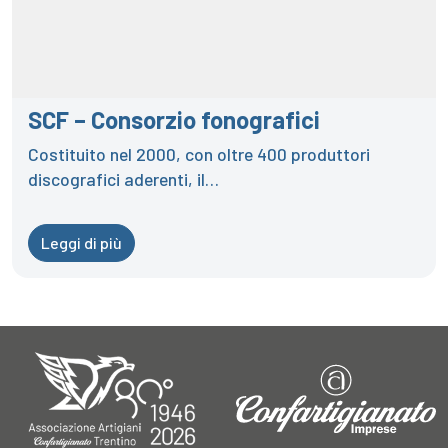
SCF – Consorzio fonografici
Costituito nel 2000, con oltre 400 produttori
discografici aderenti, il…
Leggi di più