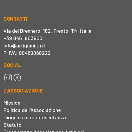
CONTATTI
Via del Brennero, 182, Trento, TN, Italia
+39 0461 803800
info@artigiani.tn.it
P. IVA: 00469060222
SOCIAL
L’ASSOCIAZIONE
Mission
Politica dell’Associazione
Dirigenza e rappresentanza
Statuto
Trasparenza Associazione Artigiani