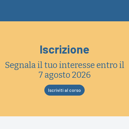
Iscrizione
Segnala il tuo interesse entro il
7 agosto 2026
Iscriviti al corso