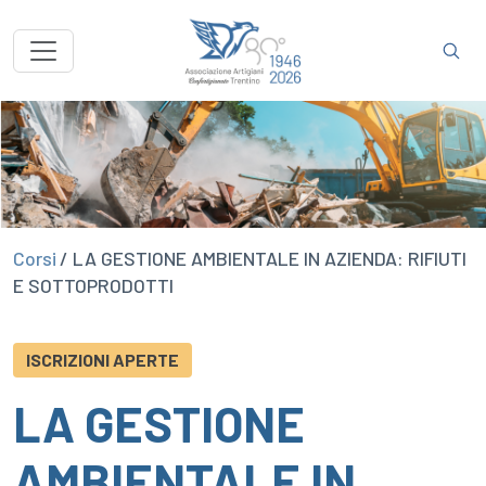
Corsi
/ LA GESTIONE AMBIENTALE IN AZIENDA: RIFIUTI
E SOTTOPRODOTTI
ISCRIZIONI APERTE
LA GESTIONE
AMBIENTALE IN