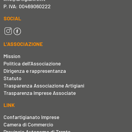
P. IVA: 00469060222
SOCIAL
L’ASSOCIAZIONE
Mission
Politica dell’Associazione
Dirigenza e rappresentanza
Statuto
Trasparenza Associazione Artigiani
Trasparenza Imprese Associate
LINK
Confartigianato Imprese
Camera di Commercio
Provincia Autonoma di Trento