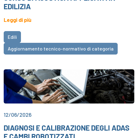
EDILIZIA
Leggi di più
Edili
Aggiornamento tecnico-normativo di categoria
12/06/2026
DIAGNOSI E CALIBRAZIONE DEGLI ADAS
E CAMBI ROBOTIZZATI