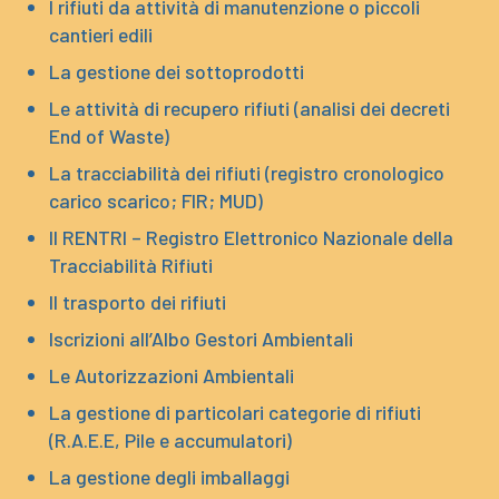
I rifiuti da attività di manutenzione o piccoli
cantieri edili
La gestione dei sottoprodotti
Le attività di recupero rifiuti (analisi dei decreti
End of Waste)
La tracciabilità dei rifiuti (registro cronologico
carico scarico; FIR; MUD)
Il RENTRI – Registro Elettronico Nazionale della
Tracciabilità Rifiuti
Il trasporto dei rifiuti
Iscrizioni all’Albo Gestori Ambientali
Le Autorizzazioni Ambientali
La gestione di particolari categorie di rifiuti
(R.A.E.E, Pile e accumulatori)
La gestione degli imballaggi