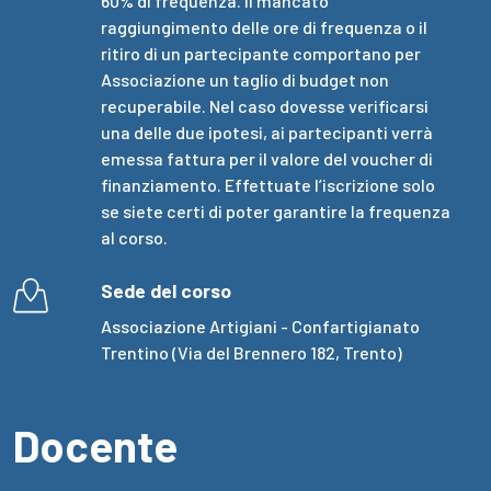
60% di frequenza. Il mancato
raggiungimento delle ore di frequenza o il
ritiro di un partecipante comportano per
Associazione un taglio di budget non
recuperabile. Nel caso dovesse verificarsi
una delle due ipotesi, ai partecipanti verrà
emessa fattura per il valore del voucher di
finanziamento. Effettuate l’iscrizione solo
se siete certi di poter garantire la frequenza
al corso.
Sede del corso
Associazione Artigiani - Confartigianato
Trentino (Via del Brennero 182, Trento)
Docente