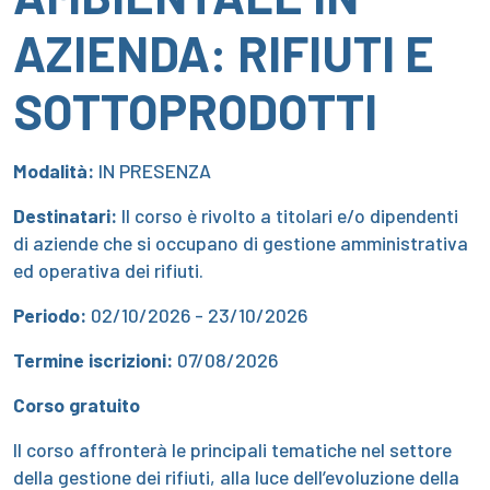
AZIENDA: RIFIUTI E
SOTTOPRODOTTI
Modalità:
IN PRESENZA
Destinatari:
Il corso è rivolto a titolari e/o dipendenti
di aziende che si occupano di gestione amministrativa
ed operativa dei rifiuti.
Periodo:
02/10/2026
- 23/10/2026
Termine iscrizioni:
07/08/2026
Corso gratuito
Il corso affronterà le principali tematiche nel settore
della gestione dei rifiuti, alla luce dell’evoluzione della