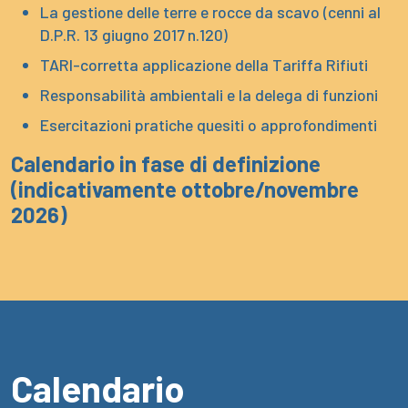
La gestione delle terre e rocce da scavo (cenni al
D.P.R. 13 giugno 2017 n.120)
TARI-corretta applicazione della Tariffa Rifiuti
Responsabilità ambientali e la delega di funzioni
Esercitazioni pratiche quesiti o approfondimenti
Calendario in fase di definizione
(indicativamente ottobre/novembre
2026)
Calendario