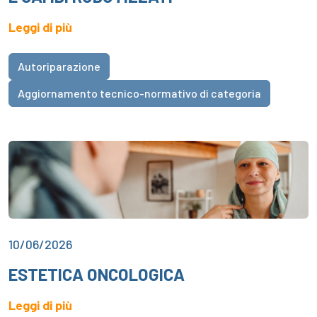
Leggi di più
Autoriparazione
Aggiornamento tecnico-normativo di categoria
10/06/2026
ESTETICA ONCOLOGICA
Leggi di più