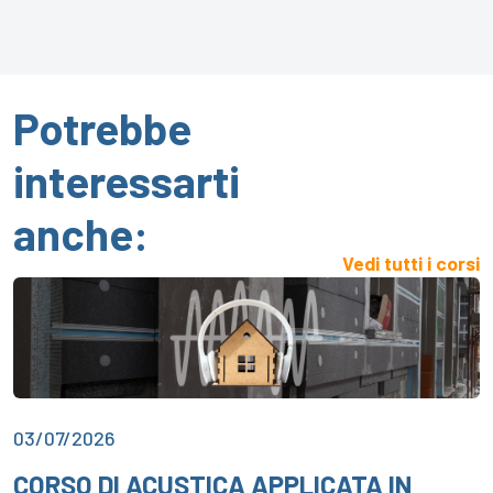
Potrebbe
interessarti
anche:
Vedi tutti i corsi
03/07/2026
CORSO DI ACUSTICA APPLICATA IN