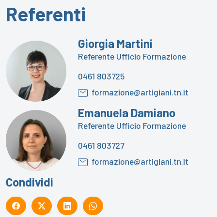
Referenti
Giorgia Martini
Referente Ufficio Formazione
0461 803725
formazione@artigiani.tn.it
Emanuela Damiano
Referente Ufficio Formazione
0461 803727
formazione@artigiani.tn.it
Condividi