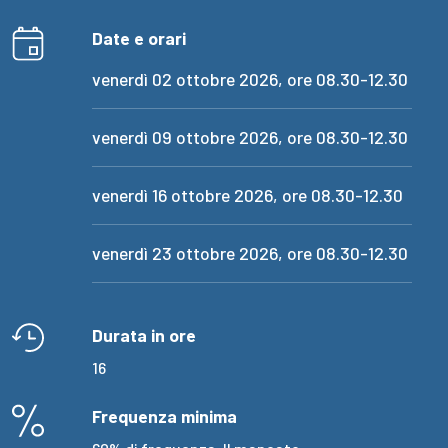
Date e orari
venerdì 02 ottobre 2026
, ore
08.30-12.30
venerdì 09 ottobre 2026
, ore
08.30-12.30
venerdì 16 ottobre 2026
, ore
08.30-12.30
venerdì 23 ottobre 2026
, ore
08.30-12.30
Durata in ore
16
Frequenza minima