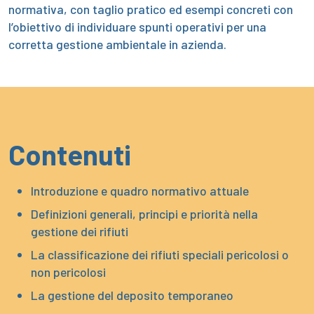
normativa, con taglio pratico ed esempi concreti con
l’obiettivo di individuare spunti operativi per una
corretta gestione ambientale in azienda.
Contenuti
Introduzione e quadro normativo attuale
Definizioni generali, principi e priorità nella
gestione dei rifiuti
La classificazione dei rifiuti speciali pericolosi o
non pericolosi
La gestione del deposito temporaneo