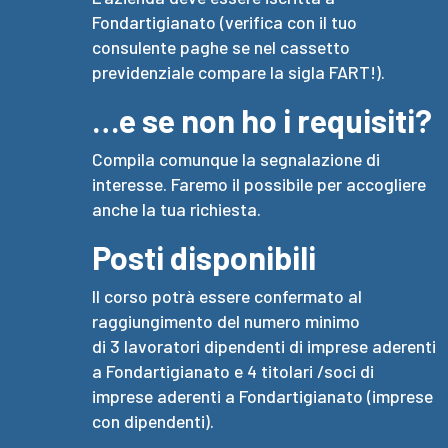
Fondartigianato (verifica con il tuo
consulente paghe se nel cassetto
previdenziale compare la sigla FART!).
…e se non ho i requisiti?
Compila comunque la segnalazione di
interesse. Faremo il possibile per accogliere
anche la tua richiesta.
Posti disponibili
Il corso potrà essere confermato al
raggiungimento del numero minimo
di
3
lavoratori dipendenti di imprese aderenti
a
Fondartigianato
e
4
titolari /soci di
imprese aderenti a
Fondartigianato
(imprese
con dipendenti).