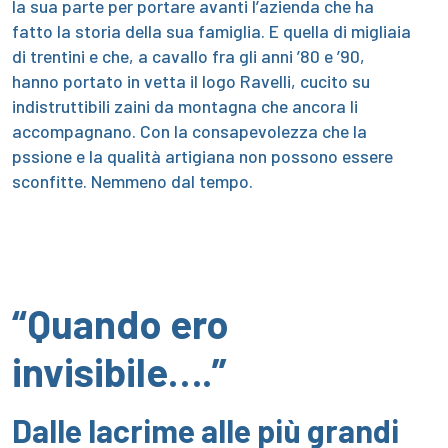
la sua parte per portare avanti l’azienda che ha
fatto la storia della sua famiglia. E quella di migliaia
di trentini e che, a cavallo fra gli anni ’80 e ’90,
hanno portato in vetta il logo Ravelli, cucito su
indistruttibili zaini da montagna che ancora li
accompagnano. Con la consapevolezza che la
pssione e la qualità artigiana non possono essere
sconfitte. Nemmeno dal tempo.
“Quando ero
invisibile….”
Dalle lacrime alle più grandi