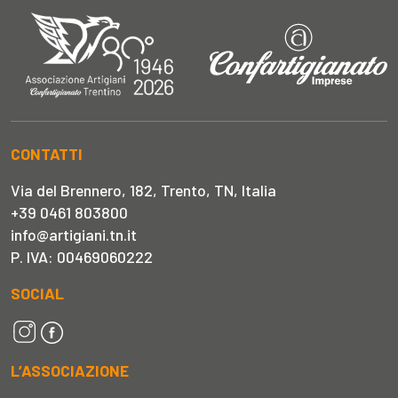
CONTATTI
Via del Brennero, 182, Trento, TN, Italia
+39 0461 803800
info@artigiani.tn.it
P. IVA: 00469060222
SOCIAL
L’ASSOCIAZIONE