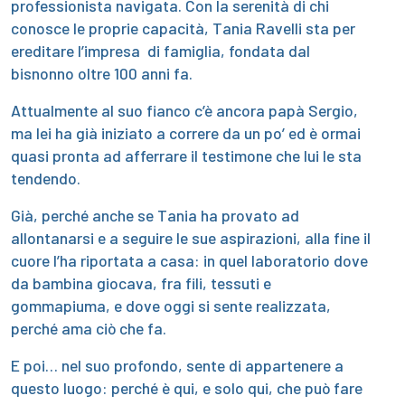
professionista navigata. Con la serenità di chi
conosce le proprie capacità, Tania Ravelli sta per
ereditare l’impresa di famiglia, fondata dal
bisnonno oltre 100 anni fa.
Attualmente al suo fianco c’è ancora papà Sergio,
ma lei ha già iniziato a correre da un po’ ed è ormai
quasi pronta ad afferrare il testimone che lui le sta
tendendo.
Già, perché anche se Tania ha provato ad
allontanarsi e a seguire le sue aspirazioni, alla fine il
cuore l’ha riportata a casa: in quel laboratorio dove
da bambina giocava, fra fili, tessuti e
gommapiuma, e dove oggi si sente realizzata,
perché ama ciò che fa.
E poi… nel suo profondo, sente di appartenere a
questo luogo: perché è qui, e solo qui, che può fare