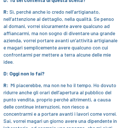
D: Tu sei contenta di questa scelta?
R:
Sì, perché anche io credo nell’artigianato,
nell’attenzione al dettaglio, nella qualità. Se penso
al domani, vorrei sicuramente avere qualcuno ad
affiancarmi, ma non sogno di diventare una grande
azienda, vorrei portare avanti un’attività artigianale
e magari semplicemente avere qualcuno con cui
confrontarmi per mettere a terra alcune delle mie
idee.
D: Oggi non lo fai?
R:
Mi piacerebbe, ma non ne ho il tempo. Ho dovuto
ridurre anche gli orari dell’apertura al pubblico del
punto vendita, proprio perché altrimenti, a causa
delle continue interruzioni, non riesco a
concentrarmi e a portare avanti i lavori come vorrei.
Sai, vorrei magari un giorno avere una dipendente in