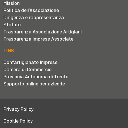
Mission
Politica dell’Associazione
Dirigenza e rappresentanza
Statuto
Trasparenza Associazione Artigiani
Trasparenza Imprese Associate
LINK
Confartigianato Imprese
Camera di Commercio
Provincia Autonoma di Trento
Supporto online per aziende
Privacy Policy
Cookie Policy