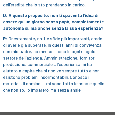
dell’eredità che io sto prendendo in carico.
D: A questo proposito: non ti spaventa l’idea di
essere qui un giorno senza papà, completamente
autonoma sì, ma anche senza la sua esperienza?
R:
Onestamente, no. Le sfide più importanti, credo
di averle già superate. In questi anni di convivenza
con mio padre, ho messo il naso in ogni singolo
settore dell’azienda. Amministrazione, fornitori,
produzione, commerciale… l’esperienza mi ha
aiutato a capire che si risolve sempre tutto e non
esistono problemi insormontabili. Conosco i
materiali, li domino…. mi sono fatta le ossa e quello
che non so, lo imparerò. Ma senza ansie.