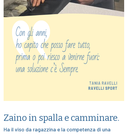
Zaino in spalla e camminare.
Ha il viso da ragazzina e la competenza di una