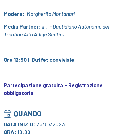
Modera:
Margherita Montanari
Media Partner:
Il T – Quotidiano Autonomo del
Trentino Alto Adige Südtirol
Ore 12:30 |
Buffet conviviale
Partecipazione gratuita – Registrazione
obbligatoria
QUANDO
DATA INIZIO:
25/07/2023
ORA:
10:00