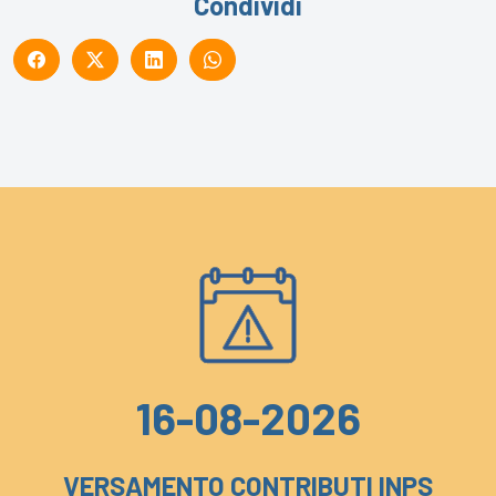
Condividi
16-08-2026
VERSAMENTO CONTRIBUTI INPS