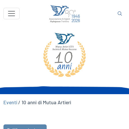
Eventi
/ 10 anni di Mutua Artieri