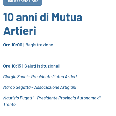
Dall'Associazione
10 anni di Mutua
Artieri
Ore 10:00 |
Registrazione
Ore 10:15 |
Saluti istituzionali
Giorgio Zanei – Presidente Mutua Artieri
Marco Segatta – Associazione Artigiani
Maurizio Fugatti – Presidente Provincia Autonoma di
Trento