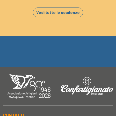
Vedi tutte le scadenze
CONTATTI