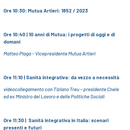
Ore 10:30:
Mutua Artieri: 1852 / 2023
Ore 10:40 |
10 anni di Mutua: i progetti di oggi e di
domani
Matteo Plaga – Vicepresidente Mutua Artieri
Ore 11:10 |
Sanità integrativa: da vezzo a necessità
videocollegamento con Tiziano Treu – presidente Cnele
ed ex Ministro del Lavoro e delle Politiche Sociali
Ore 11:30 |
Sanità integrativa in Italia: scenari
presenti e futuri