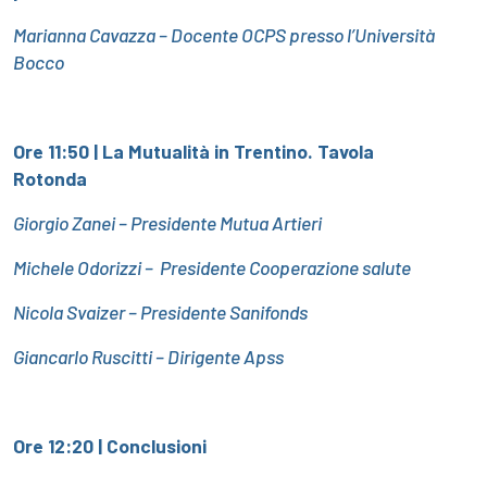
Marianna Cavazza – Docente OCPS presso l’Università
Bocco
Ore 11:50 |
La Mutualità in Trentino. Tavola
Rotonda
Giorgio Zanei – Presidente Mutua Artieri
Michele Odorizzi – Presidente Cooperazione salute
Nicola Svaizer – Presidente Sanifonds
Giancarlo Ruscitti – Dirigente Apss
Ore 12:20 |
Conclusioni