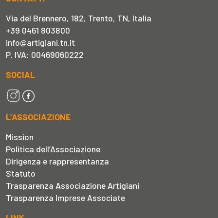
Via del Brennero, 182, Trento, TN, Italia
+39 0461 803800
info@artigiani.tn.it
P. IVA: 00469060222
SOCIAL
L’ASSOCIAZIONE
Mission
Politica dell’Associazione
Dirigenza e rappresentanza
Statuto
Trasparenza Associazione Artigiani
Trasparenza Imprese Associate
LINK