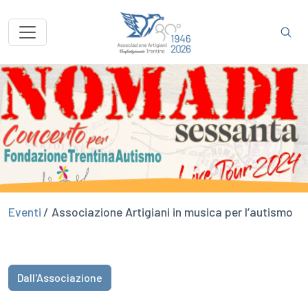
Eventi
/ Associazione Artigiani in musica per l’autismo
Dall'Associazione