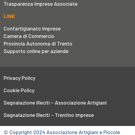
Trasparenza Imprese Associate
LINK
Confartigianato Imprese
Camera di Commercio
Provincia Autonoma di Trento
Supporto online per aziende
Privacy Policy
Cookie Policy
Segnalazione illeciti – Associazione Artigiani
Segnalazione Illeciti – Trentino imprese
© Copyright 2024 Associazione Artigiani e Piccole