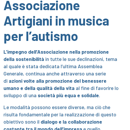
Associazione
Artigiani in musica
per l’autismo
L’impegno dell’Associazione nella promozione
della sostenibilità
in tutte le sue declinazioni, tema
al quale è stata dedicata l’ultima Assemblea
Generale, continua anche attraverso una serie
di
azioni volte alla promozione del benessere
umano e della qualità della vita
al fine di favorire lo
sviluppo di una
società più equa e solidale
.
Le modalità possono essere diverse, ma ciò che
risulta fondamentale per la realizzazione di questo
obiettivo sono il
dialogo e la collaborazione
costante tra il mondo dell’impresa
e quello