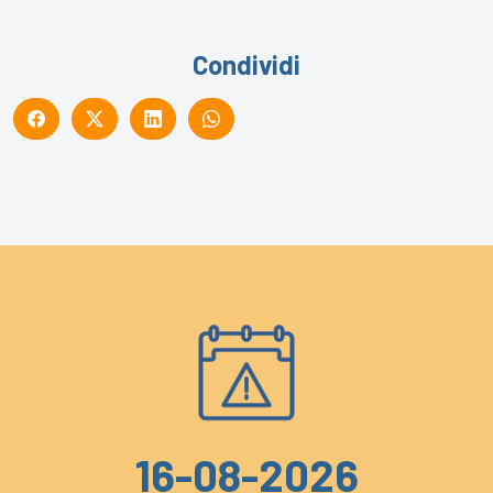
Condividi
16-08-2026