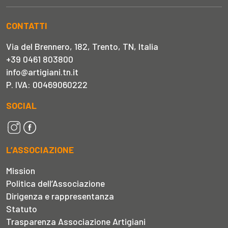
CONTATTI
Via del Brennero, 182, Trento, TN, Italia
+39 0461 803800
info@artigiani.tn.it
P. IVA: 00469060222
SOCIAL
L’ASSOCIAZIONE
Mission
Politica dell’Associazione
Dirigenza e rappresentanza
Statuto
Trasparenza Associazione Artigiani