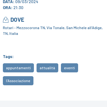
DATA:
09/03/2024
ORA:
21:30
DOVE
Rotari - Mezzocorona TN, Via Tonale, San Michele all'Adige,
TN, Italia
Tags:
appuntamenti
attualità
eventi
l'Associazione