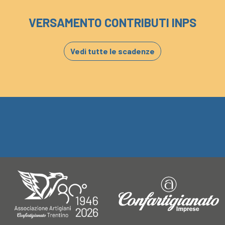
VERSAMENTO CONTRIBUTI INPS
Vedi tutte le scadenze