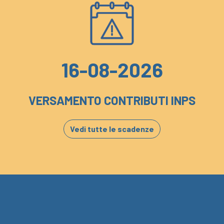
16-08-2026
VERSAMENTO CONTRIBUTI INPS
Vedi tutte le scadenze