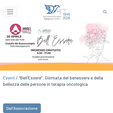
Eventi
/ “Bell’Essere”: Giornata del benessere e della
bellezza delle persone in terapia oncologica
Dall'Associazione