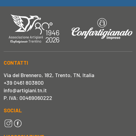
CONTATTI
Via del Brennero, 182, Trento, TN, Italia
+39 0461 803800
info@artigiani.tn.it
P. IVA: 00469060222
SOCIAL