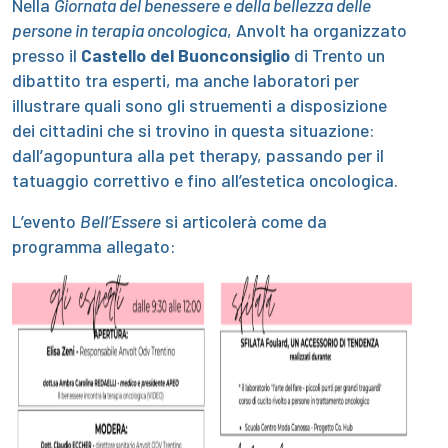
Nella
Giornata del benessere e della bellezza delle
persone in terapia oncologica
, Anvolt ha organizzato
presso il
Castello del Buonconsiglio
di Trento un
dibattito tra esperti, ma anche laboratori per
illustrare quali sono gli struementi a disposizione
dei cittadini che si trovino in questa situazione:
dall’agopuntura alla pet therapy, passando per il
tatuaggio correttivo e fino all’estetica oncologica.
L’evento
Bell’Essere
si articolerà come da
programma allegato: