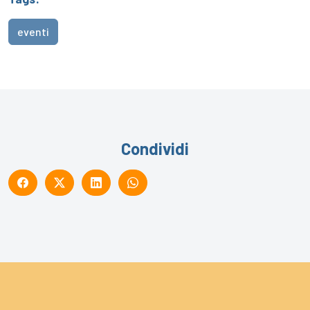
eventi
Condividi