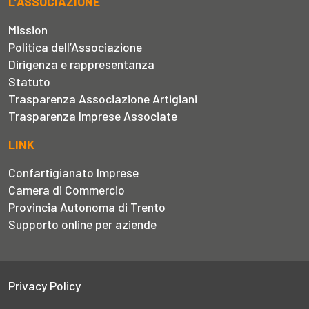
L’ASSOCIAZIONE
Mission
Politica dell’Associazione
Dirigenza e rappresentanza
Statuto
Trasparenza Associazione Artigiani
Trasparenza Imprese Associate
LINK
Confartigianato Imprese
Camera di Commercio
Provincia Autonoma di Trento
Supporto online per aziende
Privacy Policy