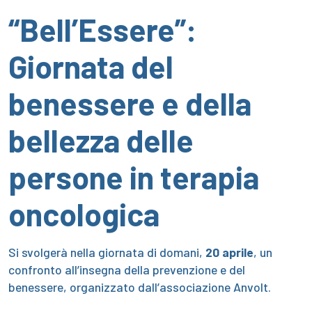
“Bell’Essere”:
Giornata del
benessere e della
bellezza delle
persone in terapia
oncologica
Si svolgerà nella giornata di domani,
20 aprile
, un
confronto all’insegna della prevenzione e del
benessere, organizzato dall’associazione Anvolt.