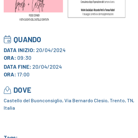
QUANDO
DATA INIZIO:
20/04/2024
ORA:
09:30
DATA FINE:
20/04/2024
ORA:
17:00
DOVE
Castello del Buonconsiglio, Via Bernardo Clesio, Trento, TN,
Italia
Tags: