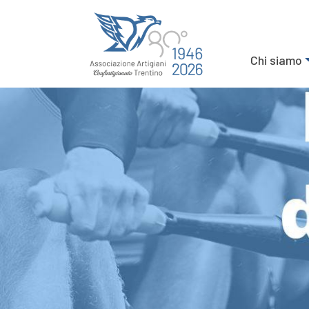
Chi siamo