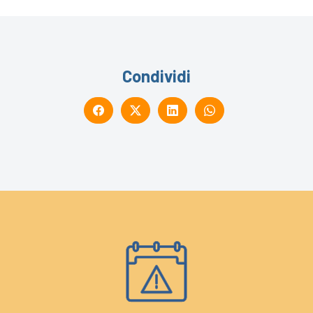
Condividi