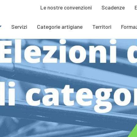
Le nostre convenzioni
Scadenze
Servizi
Categorie artigiane
Territori
Forma