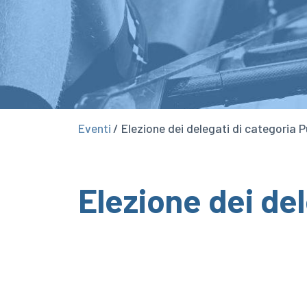
Eventi
/ Elezione dei delegati di categoria P
Elezione dei del