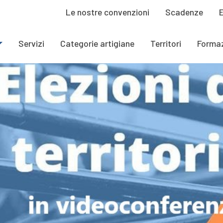
Le nostre convenzioni
Scadenze
Servizi
Categorie artigiane
Territori
Forma