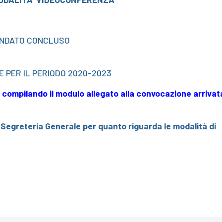
MANDATO CONCLUSO
E PER IL PERIODO 2020-2023
e compilando il modulo allegato alla convocazione arrivat
a Segreteria Generale per quanto riguarda le modalità di