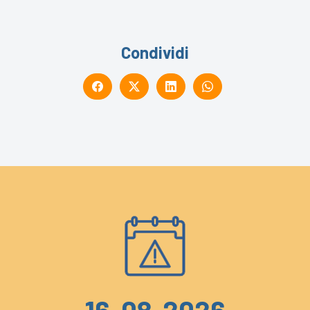
Condividi