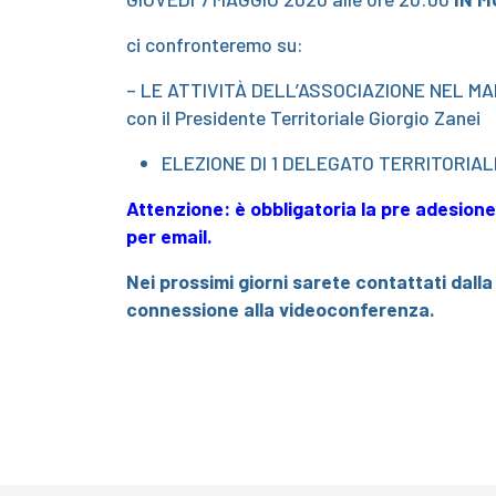
ci confronteremo su:
– LE ATTIVITÀ DELL’ASSOCIAZIONE NEL 
con il Presidente Territoriale Giorgio Zanei
ELEZIONE DI 1 DELEGATO TERRITORIAL
Attenzione: è obbligatoria la pre adesion
per email.
Nei prossimi giorni sarete contattati dall
connessione alla videoconferenza.