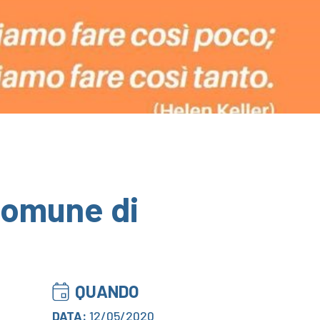
 Comune di
QUANDO
DATA:
12/05/2020