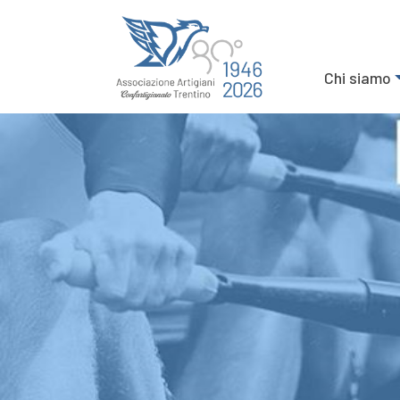
Chi siamo