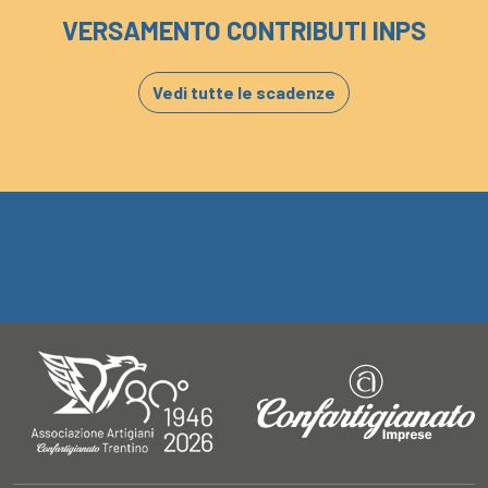
VERSAMENTO CONTRIBUTI INPS
Vedi tutte le scadenze