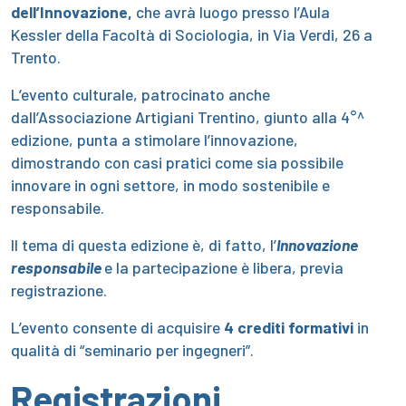
dell’Innovazione,
che avrà luogo presso l’Aula
Kessler della Facoltà di Sociologia, in Via Verdi, 26 a
Trento.
L’evento culturale, patrocinato anche
dall’Associazione Artigiani Trentino, giunto alla 4°^
edizione, punta a stimolare l’innovazione,
dimostrando con casi pratici come sia possibile
innovare in ogni settore, in modo sostenibile e
responsabile.
Il tema di questa edizione è, di fatto, l’
Innovazione
responsabile
e la partecipazione è libera, previa
registrazione.
L’evento consente di acquisire
4 crediti formativi
in
qualità di “seminario per ingegneri”.
Registrazioni