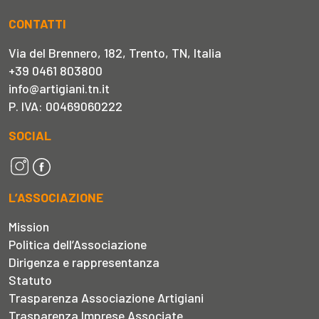
CONTATTI
Via del Brennero, 182, Trento, TN, Italia
+39 0461 803800
info@artigiani.tn.it
P. IVA: 00469060222
SOCIAL
L’ASSOCIAZIONE
Mission
Politica dell’Associazione
Dirigenza e rappresentanza
Statuto
Trasparenza Associazione Artigiani
Trasparenza Imprese Associate