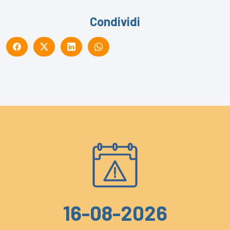
Condividi
16-08-2026