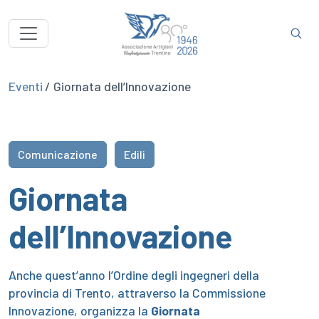
Eventi
/ Giornata dell’Innovazione
Comunicazione
Edili
Giornata
dell’Innovazione
Anche quest’anno l’Ordine degli ingegneri della
provincia di Trento, attraverso la Commissione
Innovazione, organizza la
Giornata