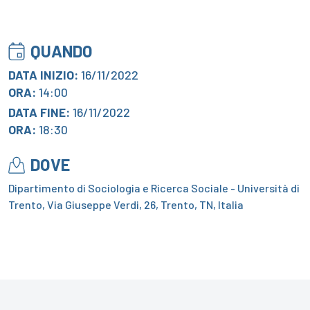
QUANDO
DATA INIZIO:
16/11/2022
ORA:
14:00
DATA FINE:
16/11/2022
ORA:
18:30
DOVE
Dipartimento di Sociologia e Ricerca Sociale - Università di
Trento, Via Giuseppe Verdi, 26, Trento, TN, Italia