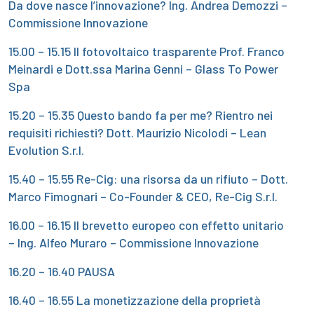
Da dove nasce l’innovazione? Ing. Andrea Demozzi –
Commissione Innovazione
15.00 – 15.15 Il fotovoltaico trasparente Prof. Franco
Meinardi e Dott.ssa Marina Genni – Glass To Power
Spa
15.20 – 15.35 Questo bando fa per me? Rientro nei
requisiti richiesti? Dott. Maurizio Nicolodi – Lean
Evolution S.r.l.
15.40 – 15.55 Re-Cig: una risorsa da un rifiuto – Dott.
Marco Fimognari – Co-Founder & CEO, Re-Cig S.r.l.
16.00 – 16.15 Il brevetto europeo con effetto unitario
– Ing. Alfeo Muraro – Commissione Innovazione
16.20 – 16.40 PAUSA
16.40 – 16.55 La monetizzazione della proprietà