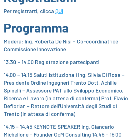
Per registrarti, clicca
QUI
Programma
Modera: Ing. Roberta De Nisi – Co-coordinatrice
Commissione Innovazione
13.30 – 14.00 Registrazione partecipanti
14.00 – 14.15 Saluti istituzionali Ing. Silvia Di Rosa –
Presidente Ordine Ingegneri Trento Dott. Achille
Spinelli – Assessore PAT allo Sviluppo Economico,
Ricerca e Lavoro (in attesa di conferma) Prof. Flavio
Deflorian – Rettore dell’Università degli Studi di
Trento (in attesa di conferma)
14.15 – 14.45 KEYNOTE SPEAKER Ing. Giancarlo
Michellone – Founder GcM Consulting 14.45 – 15.00