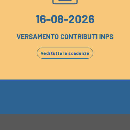
16-08-2026
VERSAMENTO CONTRIBUTI INPS
Vedi tutte le scadenze