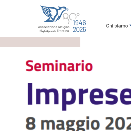
Chi siamo