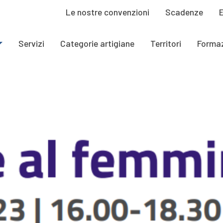
Le nostre convenzioni
Scadenze
Servizi
Categorie artigiane
Territori
Forma