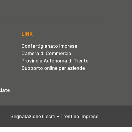
LINK
Confartigianato Imprese
Camera di Commercio
Provincia Autonoma di Trento
Supporto online per aziende
iate
Segnalazione Illeciti – Trentino imprese