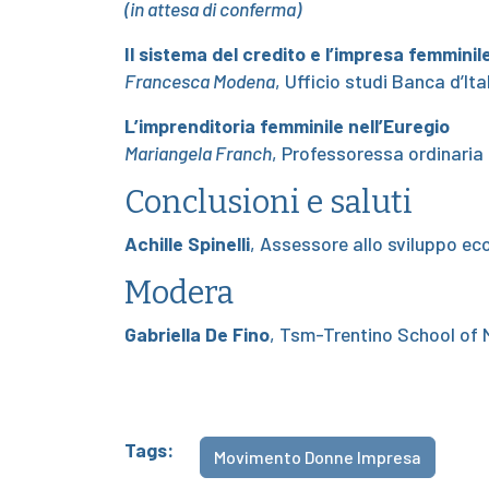
(in attesa di conferma)
Il sistema del credito e l’impresa femminil
Francesca Modena
, Ufficio studi Banca d’Ita
L’imprenditoria femminile nell’Euregio
Mariangela Franch
, Professoressa ordinaria
Conclusioni e saluti
Achille Spinelli
, Assessore allo sviluppo ec
Modera
Gabriella De Fino
, Tsm-Trentino School of
Tags:
Movimento Donne Impresa