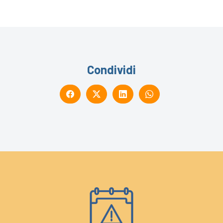
Condividi