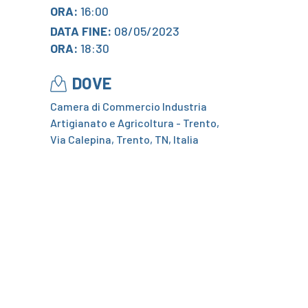
ORA:
16:00
DATA FINE:
08/05/2023
ORA:
18:30
DOVE
Camera di Commercio Industria
Artigianato e Agricoltura - Trento,
Via Calepina, Trento, TN, Italia