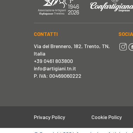
CONTATTI
SOCI
Via del Brennero, 182, Trento, TN,
Italia
+39 0461 803800
info@artigiani.tn.it
P. IVA: 00469060222
Privacy Policy
Cookie Policy