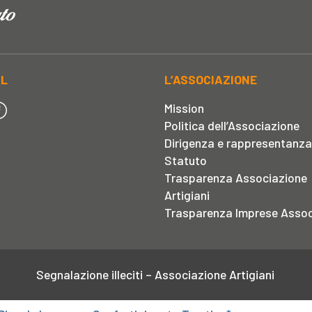
AL
L’ASSOCIAZIONE
Mission
Politica dell’Associazione
Dirigenza e rappresentanza
Statuto
Trasparenza Associazione
Artigiani
Trasparenza Imprese Assoc
Segnalazione illeciti – Associazione Artigiani