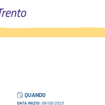
QUANDO
DATA INIZIO:
08/05/2023