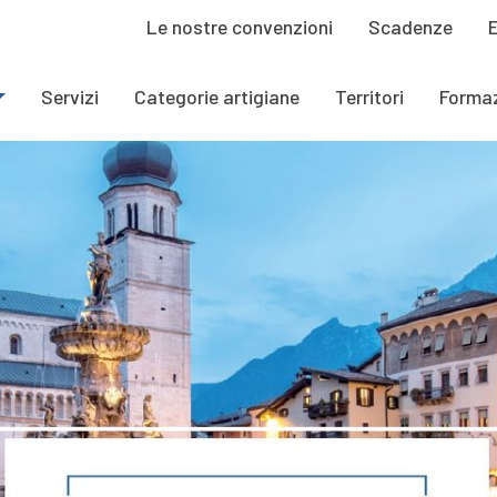
Le nostre convenzioni
Scadenze
Servizi
Categorie artigiane
Territori
Forma