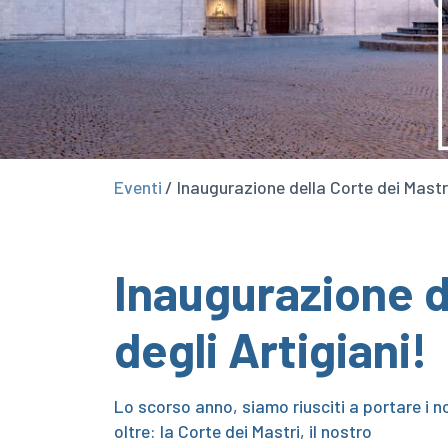
Eventi
/ Inaugurazione della Corte dei Mastri 
Inaugurazione de
degli Artigiani!
Lo scorso anno, siamo riusciti a portare i no
oltre: la Corte dei Mastri, il nostro