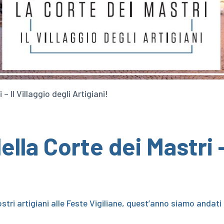
– Il Villaggio degli Artigiani!
lla Corte dei Mastri – 
stri artigiani alle Feste Vigiliane, quest’anno siamo andati