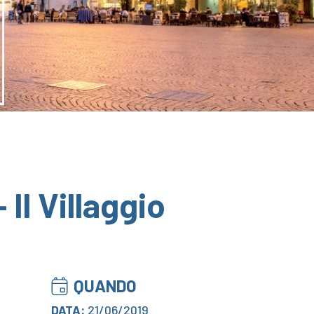
Il Villaggio
QUANDO
DATA:
21/06/2019