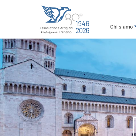
Chi siamo