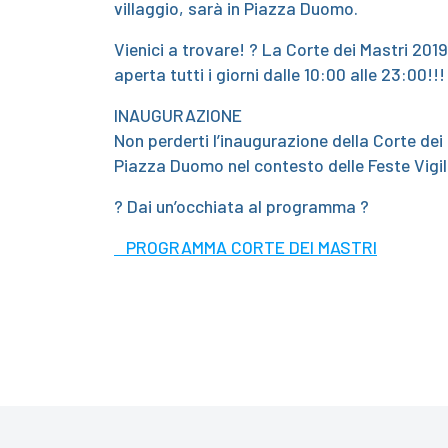
villaggio, sarà in Piazza Duomo.
Vienici a trovare!
?
La Corte dei Mastri 2019 
aperta tutti i giorni dalle 10:00 alle 23:00!!!
INAUGURAZIONE
Non perderti l’inaugurazione della Corte dei M
Piazza Duomo nel contesto delle Feste Vigi
?
Dai un’occhiata al programma
?
PROGRAMMA CORTE DEI MASTRI