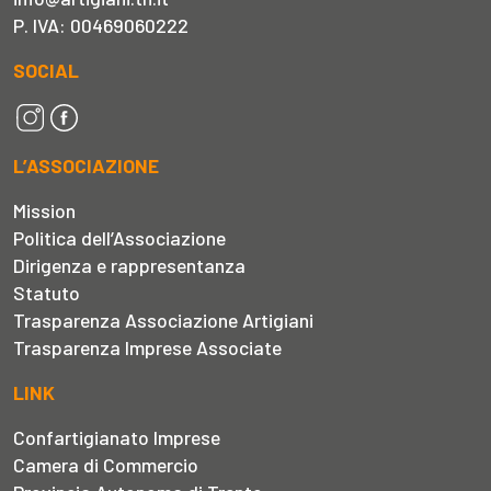
P. IVA: 00469060222
SOCIAL
L’ASSOCIAZIONE
Mission
Politica dell’Associazione
Dirigenza e rappresentanza
Statuto
Trasparenza Associazione Artigiani
Trasparenza Imprese Associate
LINK
Confartigianato Imprese
Camera di Commercio