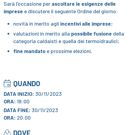
Sarà l’occasione per
ascoltare le esigenze delle
imprese
e discutere il seguente Ordine del giorno:
novità in merito agli
incentivi alle imprese
;
valutazioni in merito alla
possibile fusione
della
categoria caldaisti e quella dei termoidraulici;
fine mandato
e prossime elezioni.
QUANDO
DATA INIZIO:
30/11/2023
ORA:
18:00
DATA FINE:
30/11/2023
ORA:
20:00
DOVE