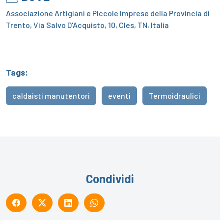
Associazione Artigiani e Piccole Imprese della Provincia di
Trento, Via Salvo D'Acquisto, 10, Cles, TN, Italia
Tags:
caldaisti manutentori
eventi
Termoidraulici
Condividi