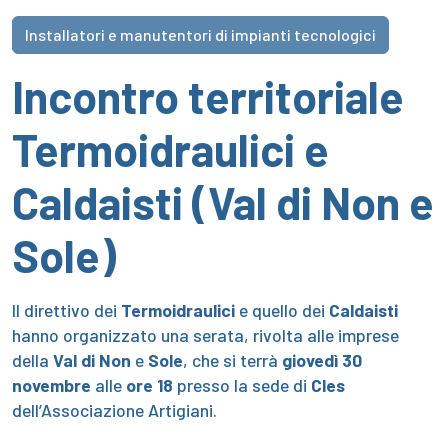
Installatori e manutentori di impianti tecnologici
Incontro territoriale
Termoidraulici e
Caldaisti (Val di Non e
Sole)
Il direttivo dei
Termoidraulici
e quello dei
Caldaisti
hanno organizzato una serata, rivolta alle imprese
della
Val di Non
e
Sole
, che si terrà
giovedì 30
novembre
alle
ore 18
presso la sede di
Cles
dell’Associazione Artigiani.