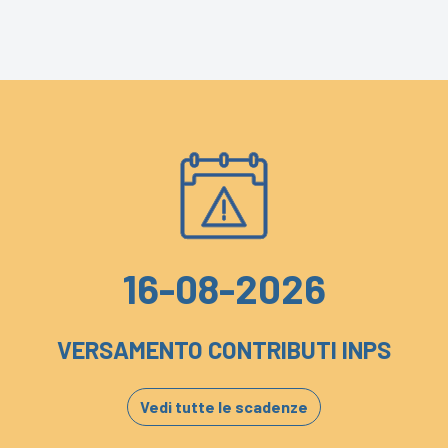
16-08-2026
VERSAMENTO CONTRIBUTI INPS
Vedi tutte le scadenze