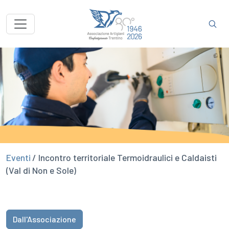
Eventi
/ Incontro territoriale Termoidraulici e Caldaisti
(Val di Non e Sole)
Dall'Associazione