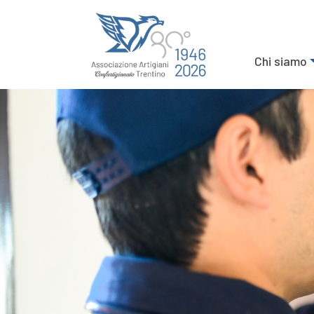
Chi siamo