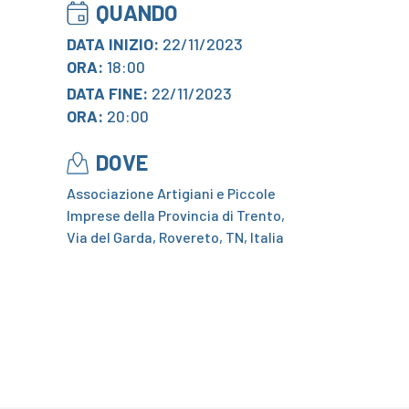
QUANDO
DATA INIZIO:
22/11/2023
ORA:
18:00
DATA FINE:
22/11/2023
ORA:
20:00
DOVE
Associazione Artigiani e Piccole
Imprese della Provincia di Trento,
Via del Garda, Rovereto, TN, Italia