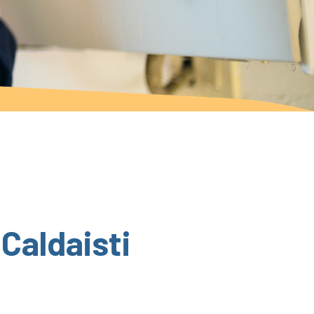
 Caldaisti