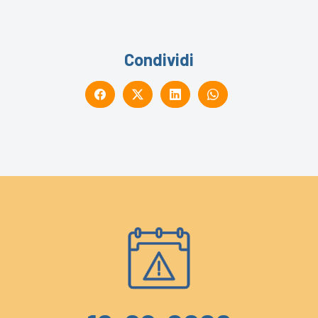
Condividi