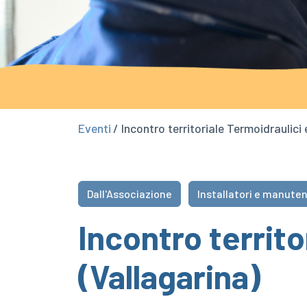
Eventi
/ Incontro territoriale Termoidraulici 
Dall'Associazione
Installatori e manuten
Incontro territo
(Vallagarina)