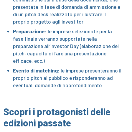
presentata in fase di domanda di ammissione e
di un pitch deck realizzato per illustrare il
proprio progetto agli investitori
Preparazione
: le imprese selezionate per la
fase finale verranno supportate nella
preparazione all’Investor Day (elaborazione del
pitch, capacità di fare una presentazione
efficace, ecc.)
Evento di matching
: le imprese presenteranno il
proprio pitch al pubblico e risponderanno ad
eventuali domande di approfondimento
Scopri i protagonisti delle
edizioni passate