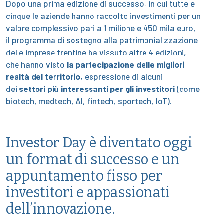
Dopo una prima edizione di successo, in cui tutte e
cinque le aziende hanno raccolto investimenti per un
valore complessivo pari a 1 milione e 450 mila euro,
il programma di sostegno alla patrimonializzazione
delle imprese trentine ha vissuto altre 4 edizioni,
che hanno visto
la partecipazione delle migliori
realtà del territorio
, espressione di alcuni
dei
settori più interessanti per gli investitori
(come
biotech, medtech, AI, fintech, sportech, IoT).
Investor Day è diventato oggi
un format di successo e un
appuntamento fisso per
investitori e appassionati
dell’innovazione.