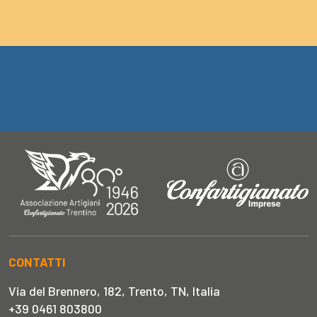
CONTATTI
Via del Brennero, 182, Trento, TN, Italia
+39 0461 803800