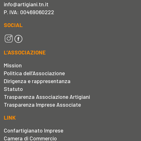
info@artigiani.tn.it
P. IVA: 00469060222
SOCIAL
L’ASSOCIAZIONE
Mission
Politica dell’Associazione
Dirigenza e rappresentanza
Statuto
Trasparenza Associazione Artigiani
Trasparenza Imprese Associate
LINK
Confartigianato Imprese
Camera di Commercio