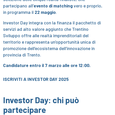
partecipano all’
evento di matching
vero e proprio,
in programma il
22 maggio
.
Investor Day integra con la finanza il pacchetto di
servizi ad alto valore aggiunto che Trentino
Sviluppo offre alle realtà imprenditoriali del
territorio e rappresenta un’opportunità unica di
promozione dell’ecosistema dell’innovazione in
provincia di Trento.
Candidature entro il 7 marzo alle ore 12:00.
ISCRIVITI A INVESTOR DAY 2025
Investor Day: chi può
partecipare