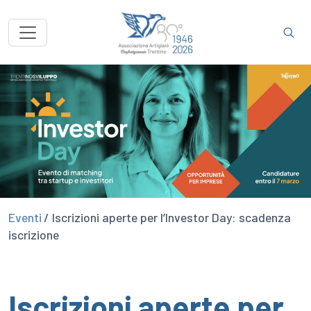
Eventi
/ Iscrizioni aperte per l’Investor Day: scadenza
iscrizione
Iscrizioni aperte per