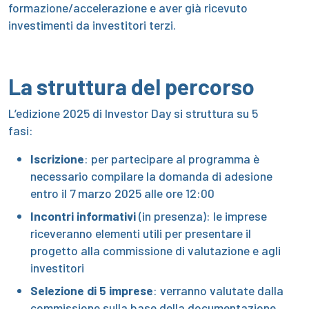
formazione/accelerazione e aver già ricevuto
investimenti da investitori terzi.
La struttura del percorso
L’edizione 2025 di Investor Day si struttura su 5
fasi:
Iscrizione
: per partecipare al programma è
necessario compilare la domanda di adesione
entro il 7 marzo 2025 alle ore 12:00
Incontri informativi
(in presenza): le imprese
riceveranno elementi utili per presentare il
progetto alla commissione di valutazione e agli
investitori
Selezione di 5 imprese
: verranno valutate dalla
commissione sulla base della documentazione