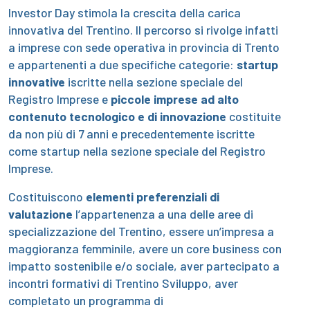
Investor Day stimola la crescita della carica
innovativa del Trentino. Il percorso si rivolge infatti
a imprese con sede operativa in provincia di Trento
e appartenenti a due specifiche categorie:
startup
innovative
iscritte nella sezione speciale del
Registro Imprese e
piccole imprese ad alto
contenuto tecnologico e di innovazione
costituite
da non più di 7 anni e precedentemente iscritte
come startup nella sezione speciale del Registro
Imprese.
Costituiscono
elementi preferenziali di
valutazione
l’appartenenza a una delle aree di
specializzazione del Trentino, essere un’impresa a
maggioranza femminile, avere un core business con
impatto sostenibile e/o sociale, aver partecipato a
incontri formativi di Trentino Sviluppo, aver
completato un programma di