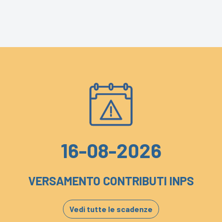
16-08-2026
VERSAMENTO CONTRIBUTI INPS
Vedi tutte le scadenze