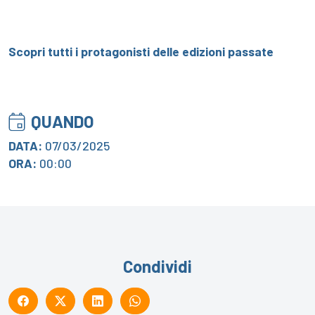
Scopri tutti i protagonisti delle edizioni passate
QUANDO
DATA:
07/03/2025
ORA:
00:00
Condividi