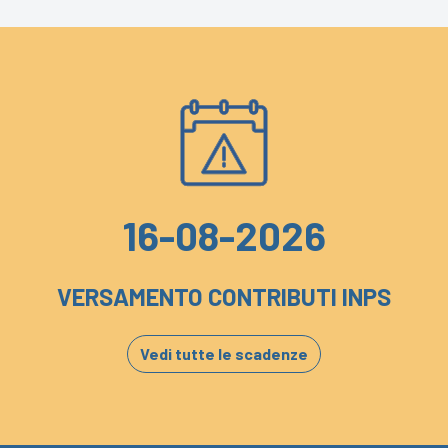
16-08-2026
VERSAMENTO CONTRIBUTI INPS
Vedi tutte le scadenze