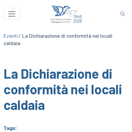
Eventi
/ La Dichiarazione di conformità nei locali
caldaia
La Dichiarazione di
conformità nei locali
caldaia
Tags: