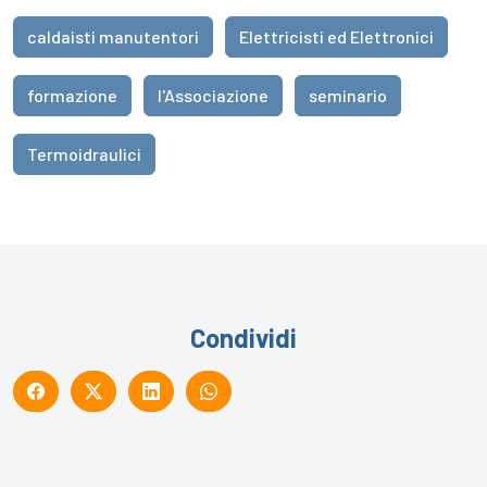
caldaisti manutentori
Elettricisti ed Elettronici
formazione
l'Associazione
seminario
Termoidraulici
Condividi