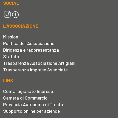
SOCIAL
L’ASSOCIAZIONE
Mission
Politica dell’Associazione
Dirigenza e rappresentanza
Statuto
Trasparenza Associazione Artigiani
Trasparenza Imprese Associate
LINK
Confartigianato Imprese
Camera di Commercio
Provincia Autonoma di Trento
Supporto online per aziende