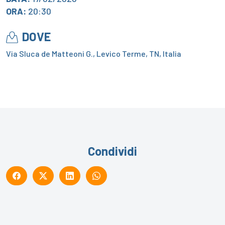
ORA:
20:30
DOVE
Via Sluca de Matteoni G., Levico Terme, TN, Italia
Condividi