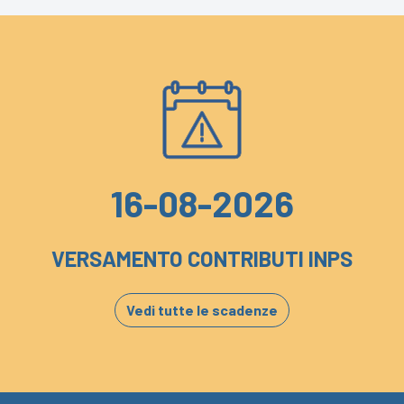
16-08-2026
VERSAMENTO CONTRIBUTI INPS
Vedi tutte le scadenze