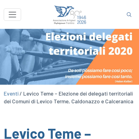
Eventi
/ Levico Teme – Elezione dei delegati territoriali
dei Comuni di Levico Terme, Caldonazzo e Calceranica
Levico Teme –