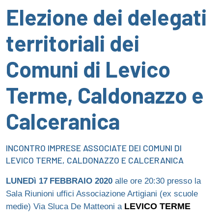
Elezione dei delegati
territoriali dei
Comuni di Levico
Terme, Caldonazzo e
Calceranica
INCONTRO IMPRESE ASSOCIATE DEI COMUNI DI
LEVICO TERME, CALDONAZZO E CALCERANICA
LUNEDì 17
FEBBRAIO 2020
alle ore
20:30 presso la
Sala Riunioni uffici Associazione Artigiani (ex scuole
medie) Via Sluca De Matteoni a
LEVICO TERME