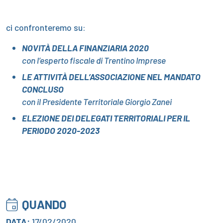
ci confronteremo su:
NOVITÀ DELLA FINANZIARIA 2020
con l’esperto fiscale di Trentino Imprese
LE ATTIVITÀ DELL’ASSOCIAZIONE NEL MANDATO
CONCLUSO
con il Presidente Territoriale Giorgio Zanei
ELEZIONE DEI DELEGATI TERRITORIALI PER IL
PERIODO 2020-2023
QUANDO
DATA:
17/02/2020