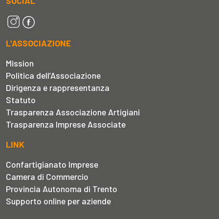
SOCIAL
L’ASSOCIAZIONE
Mission
Politica dell’Associazione
Dirigenza e rappresentanza
Statuto
Trasparenza Associazione Artigiani
Trasparenza Imprese Associate
LINK
Confartigianato Imprese
Camera di Commercio
Provincia Autonoma di Trento
Supporto online per aziende