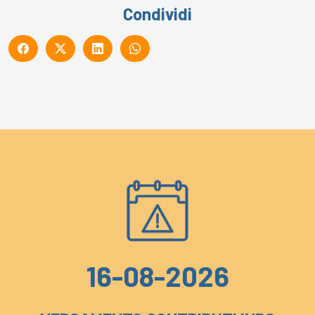
Condividi
16-08-2026