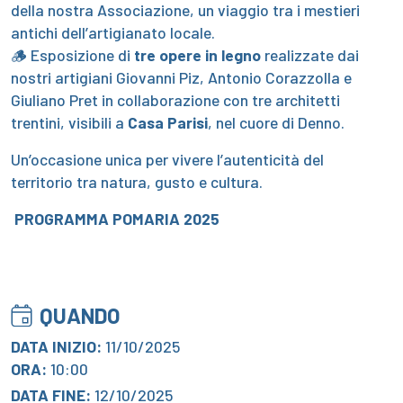
della nostra Associazione, un viaggio tra i mestieri
antichi dell’artigianato locale.
🪵 Esposizione di
tre opere in legno
realizzate dai
nostri artigiani Giovanni Piz, Antonio Corazzolla e
Giuliano Pret in collaborazione con tre architetti
trentini, visibili a
Casa Parisi
, nel cuore di Denno.
Un’occasione unica per vivere l’autenticità del
territorio tra natura, gusto e cultura.
PROGRAMMA POMARIA 2025
QUANDO
DATA INIZIO:
11/10/2025
ORA:
10:00
DATA FINE:
12/10/2025