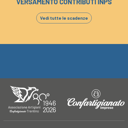
VERSAMENTO CONTRIBUTI INPS
Vedi tutte le scadenze