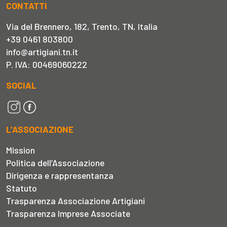
CONTATTI
Via del Brennero, 182, Trento, TN, Italia
+39 0461 803800
info@artigiani.tn.it
P. IVA: 00469060222
SOCIAL
L’ASSOCIAZIONE
Mission
Politica dell’Associazione
Dirigenza e rappresentanza
Statuto
Trasparenza Associazione Artigiani
Trasparenza Imprese Associate