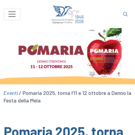
Eventi
/ Pomaria 2025, torna l’11 e 12 ottobre a Denno la
Festa della Mela
Pomaria 2025, torna