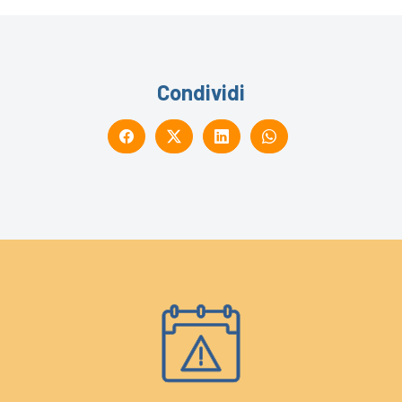
Condividi