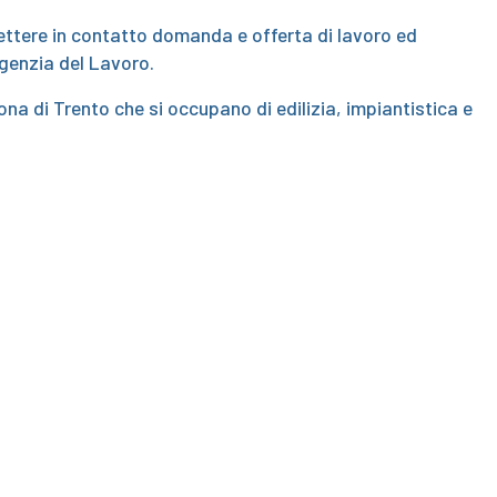
ettere in contatto domanda e offerta di lavoro ed
genzia del Lavoro.
na di Trento che si occupano di edilizia, impiantistica e