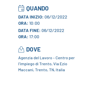
QUANDO
DATA INIZIO:
06/12/2022
ORA:
10:00
DATA FINE:
06/12/2022
ORA:
17:00
DOVE
Agenzia del Lavoro - Centro per
l'impiego di Trento, Via Ezio
Maccani, Trento, TN, Italia