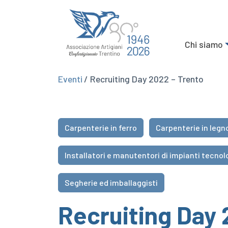
Chi siamo
Eventi
/ Recruiting Day 2022 – Trento
Carpenterie in ferro
Carpenterie in legn
Installatori e manutentori di impianti tecnol
Segherie ed imballaggisti
Recruiting Day 