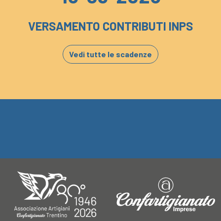
VERSAMENTO CONTRIBUTI INPS
Vedi tutte le scadenze