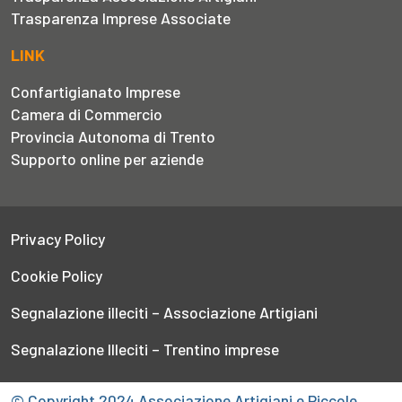
Trasparenza Imprese Associate
LINK
Confartigianato Imprese
Camera di Commercio
Provincia Autonoma di Trento
Supporto online per aziende
Privacy Policy
Cookie Policy
Segnalazione illeciti – Associazione Artigiani
Segnalazione Illeciti – Trentino imprese
© Copyright 2024 Associazione Artigiani e Piccole