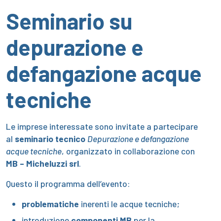
Seminario su
depurazione e
defangazione acque
tecniche
Le imprese interessate sono invitate a partecipare
al
seminario tecnico
Depurazione e defangazione
acque tecniche
, organizzato in collaborazione con
MB – Micheluzzi srl
.
Questo il programma dell’evento:
problematiche
inerenti le acque tecniche;
introduzione
componenti MB
per la