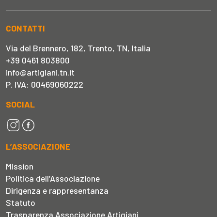
CONTATTI
Via del Brennero, 182, Trento, TN, Italia
+39 0461 803800
info@artigiani.tn.it
P. IVA: 00469060222
SOCIAL
L’ASSOCIAZIONE
Mission
Politica dell’Associazione
Dirigenza e rappresentanza
Statuto
Trasparenza Associazione Artigiani