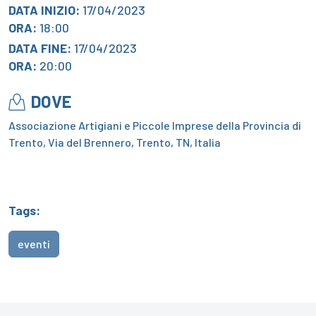
DATA INIZIO:
17/04/2023
ORA:
18:00
DATA FINE:
17/04/2023
ORA:
20:00
DOVE
Associazione Artigiani e Piccole Imprese della Provincia di
Trento, Via del Brennero, Trento, TN, Italia
Tags:
eventi