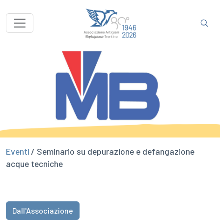
Eventi
/ Seminario su depurazione e defangazione
acque tecniche
Dall'Associazione