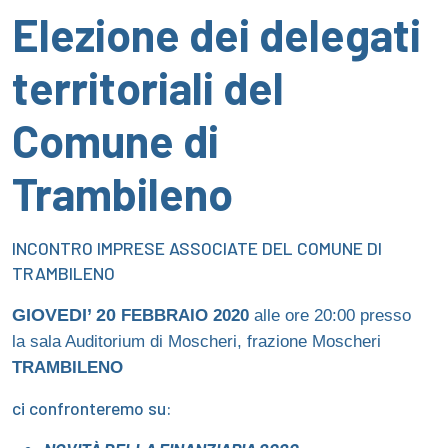
Elezione dei delegati
territoriali del
Comune di
Trambileno
INCONTRO IMPRESE ASSOCIATE DEL COMUNE DI
TRAMBILENO
GIOVEDI’
20
FEBBRAIO 2020
alle ore 20:00 presso
la sala Auditorium di Moscheri, frazione Moscheri
TRAMBILENO
ci confronteremo su: