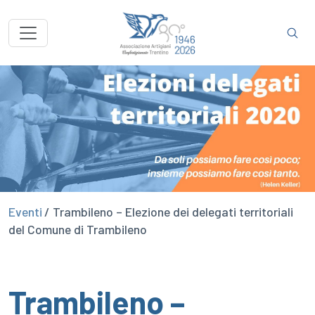
Eventi
/ Trambileno – Elezione dei delegati territoriali
del Comune di Trambileno
Trambileno –