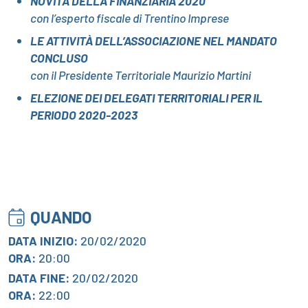
NOVITÀ DELLA FINANZIARIA 2020
con l’esperto fiscale di Trentino Imprese
LE ATTIVITÀ DELL’ASSOCIAZIONE NEL MANDATO
CONCLUSO
con il Presidente Territoriale Maurizio Martini
ELEZIONE DEI DELEGATI TERRITORIALI PER IL
PERIODO 2020-2023
QUANDO
DATA INIZIO:
20/02/2020
ORA:
20:00
DATA FINE:
20/02/2020
ORA:
22:00