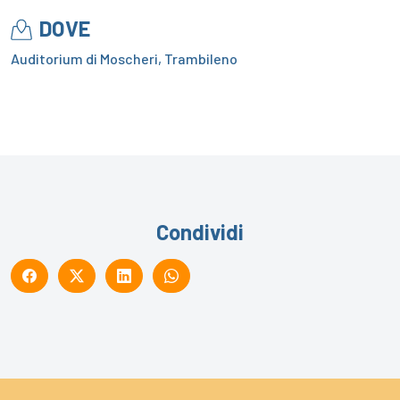
DOVE
Auditorium di Moscheri, Trambileno
Condividi