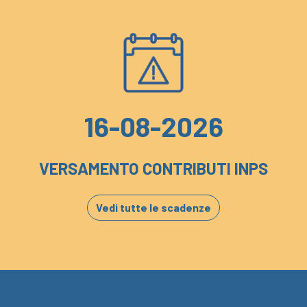
16-08-2026
VERSAMENTO CONTRIBUTI INPS
Vedi tutte le scadenze