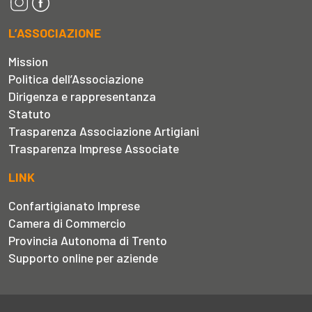
L’ASSOCIAZIONE
Mission
Politica dell’Associazione
Dirigenza e rappresentanza
Statuto
Trasparenza Associazione Artigiani
Trasparenza Imprese Associate
LINK
Confartigianato Imprese
Camera di Commercio
Provincia Autonoma di Trento
Supporto online per aziende