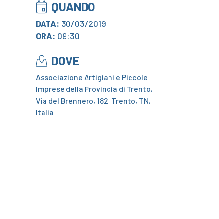
QUANDO
DATA:
30/03/2019
ORA:
09:30
DOVE
Associazione Artigiani e Piccole
Imprese della Provincia di Trento,
Via del Brennero, 182, Trento, TN,
Italia