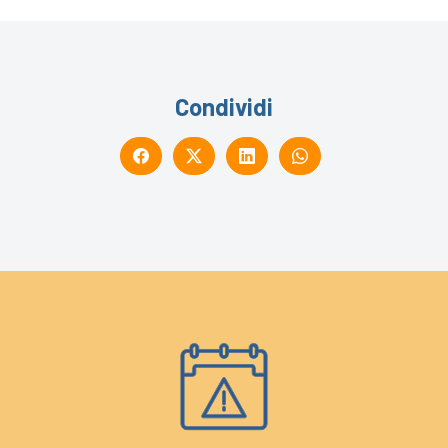
Condividi