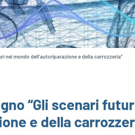
uri nel mondo dell’autoriparazione e della carrozzeria”
gno “Gli scenari futu
ione e della carrozzer