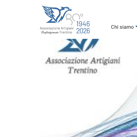
Chi siamo