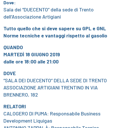
Dove:
Sala dei “DUECENTO” della sede di Trento
dell’Associazione Artigiani
Tutto quello che si deve sapere su GPL e GNL
Norme tecniche e vantaggi rispetto al gasolio
QUANDO
MARTEDÌ 18 GIUGNO 2019
dalle ore 18:00 alle 21:00
DOVE
“SALA DEI DUECENTO” DELLA SEDE DI TRENTO
ASSOCIAZIONE ARTIGIANI TRENTINO IN VIA
BRENNERO, 182
RELATORI
CALOGERO DI PUMA: Responsabile Business
Development Liquigas
ANTONINO ZAPPALÀ: Responsabile Tecnico