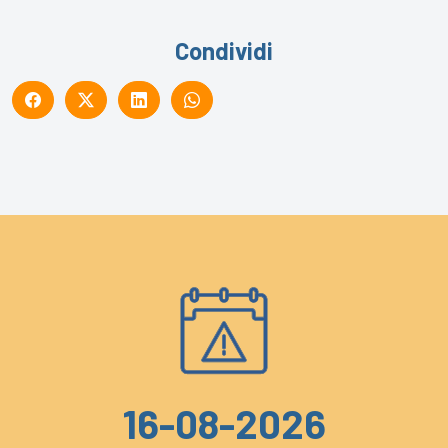
Condividi
16-08-2026