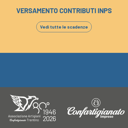
VERSAMENTO CONTRIBUTI INPS
Vedi tutte le scadenze