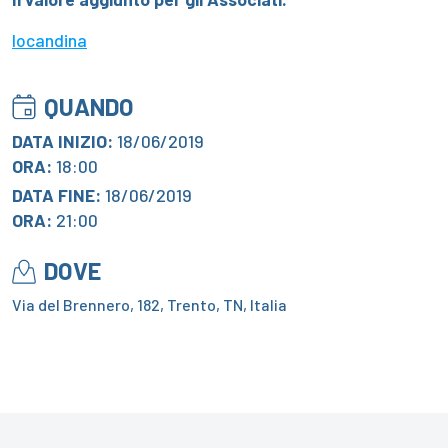
locandina
QUANDO
DATA INIZIO:
18/06/2019
ORA:
18:00
DATA FINE:
18/06/2019
ORA:
21:00
DOVE
Via del Brennero, 182, Trento, TN, Italia