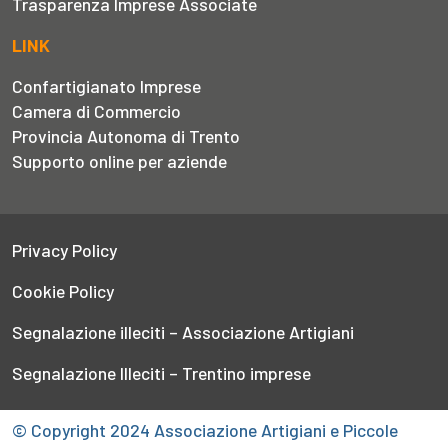
Trasparenza Imprese Associate
LINK
Confartigianato Imprese
Camera di Commercio
Provincia Autonoma di Trento
Supporto online per aziende
Privacy Policy
Cookie Policy
Segnalazione illeciti – Associazione Artigiani
Segnalazione Illeciti – Trentino imprese
© Copyright 2024 Associazione Artigiani e Piccole