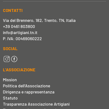
CONTATTI
Via del Brennero, 182, Trento, TN, Italia
+39 0461 803800
info@artigiani.tn.it
P. IVA: 00469060222
SOCIAL
L’ASSOCIAZIONE
Mission
Politica dell’Associazione
Dirigenza e rappresentanza
Statuto
Trasparenza Associazione Artigiani