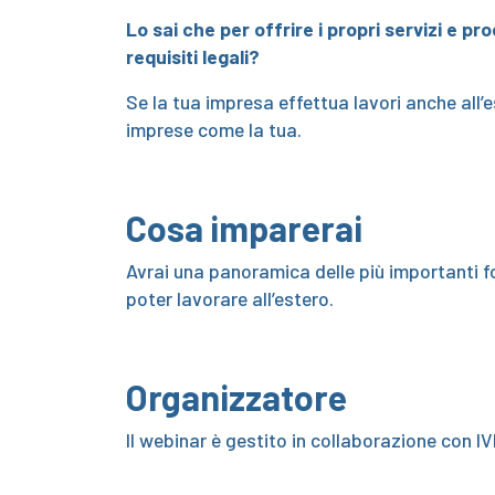
Lo sai che per offrire i propri servizi e p
requisiti legali?
Se la tua impresa effettua lavori anche all
imprese come la tua.
Cosa imparerai
Avrai una panoramica delle più importanti f
poter lavorare all’estero.
Organizzatore
Il webinar è gestito in collaborazione con 