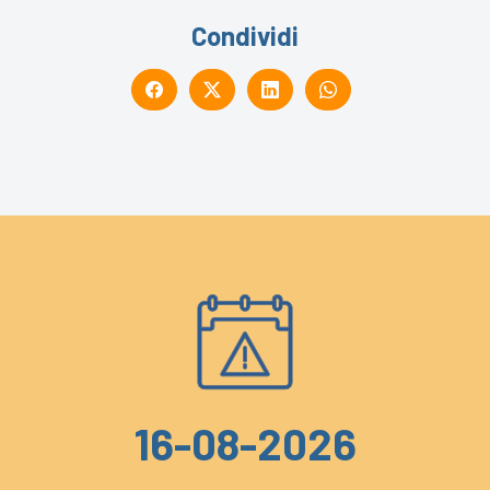
Condividi
16-08-2026