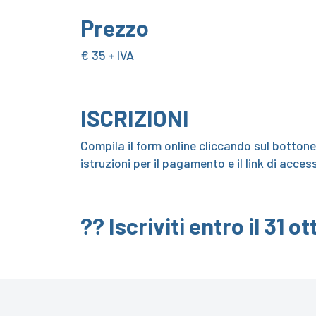
Prezzo
€ 35 + IVA
ISCRIZIONI
Compila il form online cliccando sul bottone 
istruzioni per il pagamento e il link di acc
?? Iscriviti entro il 31 