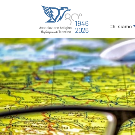
Chi siamo