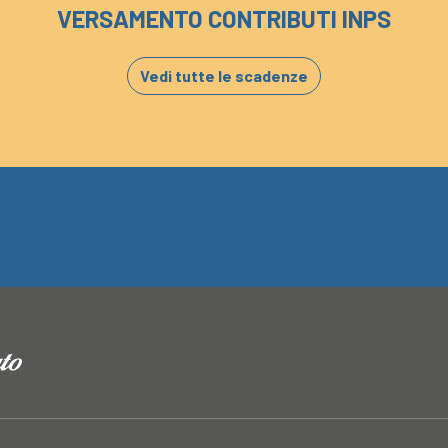
VERSAMENTO CONTRIBUTI INPS
Vedi tutte le scadenze