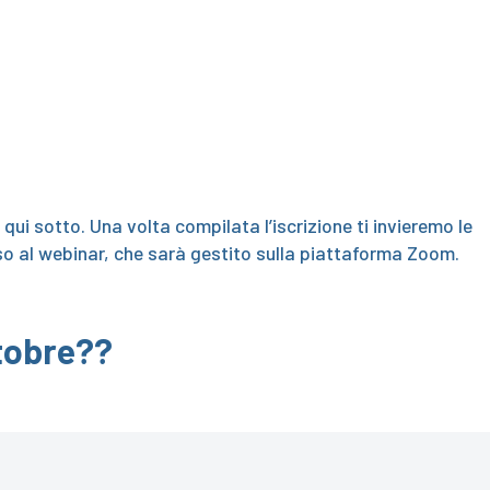
qui sotto. Una volta compilata l’iscrizione ti invieremo le
esso al webinar, che sarà gestito sulla piattaforma Zoom.
ottobre??