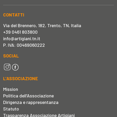
CONTATTI
Via del Brennero, 182, Trento, TN, Italia
+39 0461 803800
info@artigiani.tn.it
P. IVA: 00469060222
SOCIAL
L’ASSOCIAZIONE
Mission
Politica dell’Associazione
Dirigenza e rappresentanza
Statuto
Trasparenza Associazione Artigiani