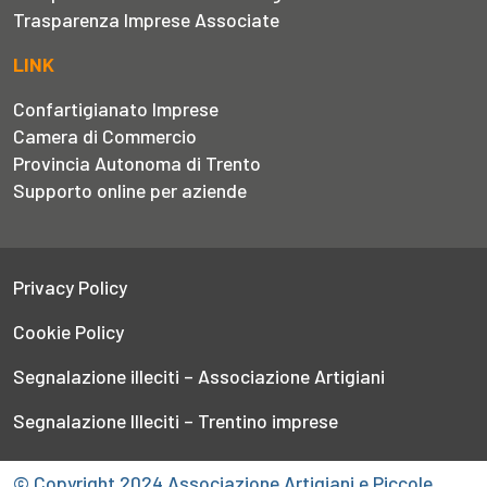
Trasparenza Imprese Associate
LINK
Confartigianato Imprese
Camera di Commercio
Provincia Autonoma di Trento
Supporto online per aziende
Privacy Policy
Cookie Policy
Segnalazione illeciti – Associazione Artigiani
Segnalazione Illeciti – Trentino imprese
© Copyright 2024 Associazione Artigiani e Piccole